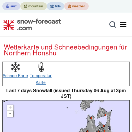
Wetterkarte und Schneebedingungen für
Northern Honshu
Schnee Karte
Temperatur
Karte
Last 7 days Snowfall (issued Thursday 06 Aug at 3pm
JST)
+
-