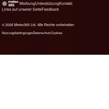
Werbung
Unterstützung
Kontakt
Links auf unserer Seite
Feedback
© 2026 Meteo365 Ltd. Alle Rechte vorbehalten
6
Nutzungsbedingungen
Datenschutz
Cookies