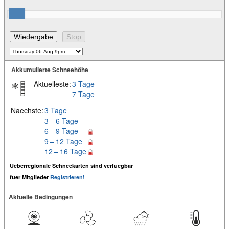
Akkumulierte Schneehöhe
Aktuelleste:
3 Tage
7 Tage
Naechste:
3 Tage
3 – 6 Tage
6 – 9 Tage
9 – 12 Tage
12 – 16 Tage
Ueberregionale Schneekarten sind verfuegbar
fuer Mitglieder
Registrieren!
Aktuelle Bedingungen