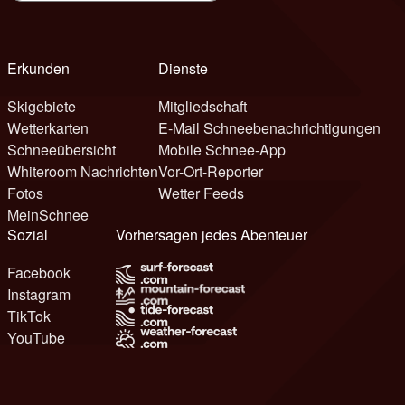
Erkunden
Dienste
Skigebiete
Mitgliedschaft
Wetterkarten
E-Mail Schneebenachrichtigungen
Schneeübersicht
Mobile Schnee-App
Whiteroom Nachrichten
Vor-Ort-Reporter
Fotos
Wetter Feeds
MeinSchnee
Sozial
Vorhersagen jedes Abenteuer
Facebook
Instagram
TikTok
YouTube