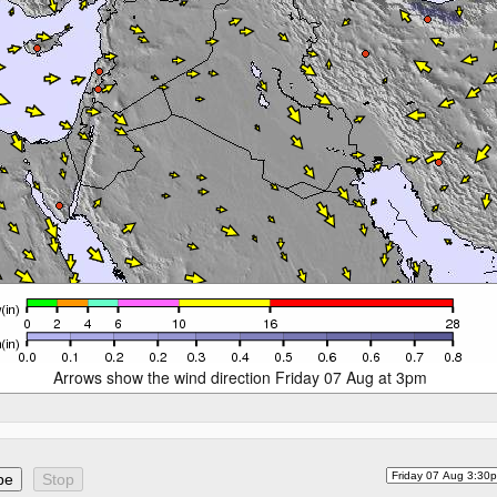
Arrows show the wind direction Friday 07 Aug at 3pm