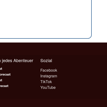
n jedes Abenteuer
Sozial
Facebook
Instagram
TikTok
YouTube