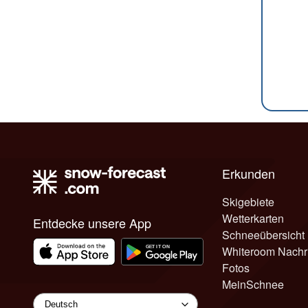
Erkunden
Skigebiete
Wetterkarten
Entdecke unsere App
Schneeübersicht
Whiteroom Nachr
Fotos
MeinSchnee