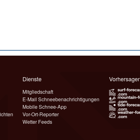
Dienste
Vorhersage
Mitgliedschaft
E-Mail Schneebenachrichtigungen
Mobile Schnee-App
ichten
Vor-Ort-Reporter
Wetter Feeds