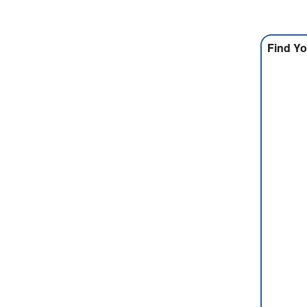
Find Yo