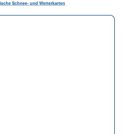
atische Schnee- und Wetterkarten