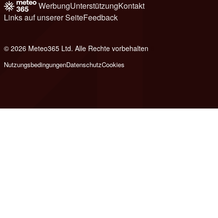
Werbung
Unterstützung
Kontakt
Links auf unserer Seite
Feedback
© 2026 Meteo365 Ltd. Alle Rechte vorbehalten
6
Nutzungsbedingungen
Datenschutz
Cookies