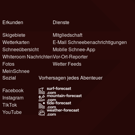
Erkunden
Dienste
Skigebiete
Mitgliedschaft
Wetterkarten
E-Mail Schneebenachrichtigungen
Schneeübersicht
Mobile Schnee-App
Whiteroom Nachrichten
Vor-Ort-Reporter
Fotos
Wetter Feeds
MeinSchnee
Sozial
Vorhersagen jedes Abenteuer
Facebook
Instagram
TikTok
YouTube