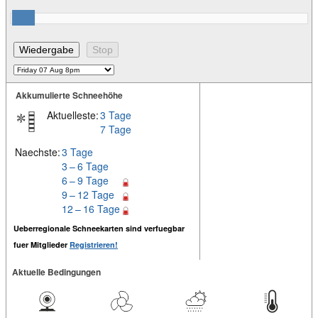
Akkumulierte Schneehöhe
Aktuelleste:
3 Tage
7 Tage
Naechste:
3 Tage
3 – 6 Tage
6 – 9 Tage
9 – 12 Tage
12 – 16 Tage
Ueberregionale Schneekarten sind verfuegbar
fuer Mitglieder
Registrieren!
Aktuelle Bedingungen