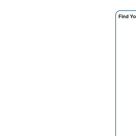
Find Yo