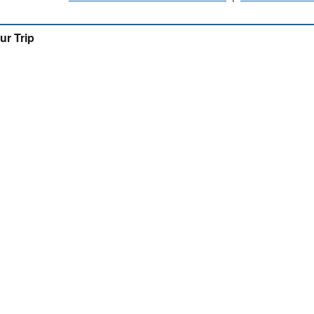
ur Trip