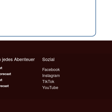
n jedes Abenteuer
Sozial
Facebook
Instagram
TikTok
YouTube