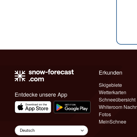
Erkunden
Skigebiete
Wetterkarten
Entdecke unsere App
Schneeübersicht
Whiteroom Nachr
Fotos
MeinSchnee