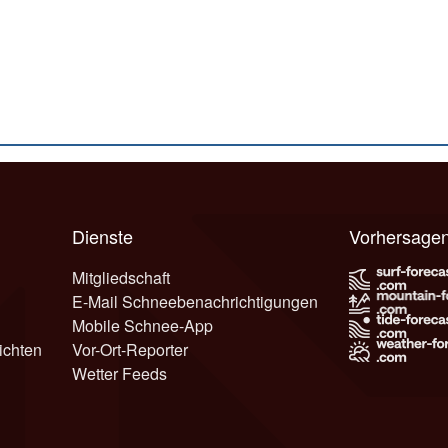
Dienste
Vorhersage
Mitgliedschaft
E-Mail Schneebenachrichtigungen
Mobile Schnee-App
ichten
Vor-Ort-Reporter
Wetter Feeds