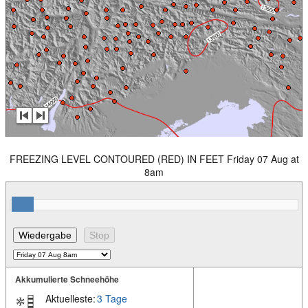
FREEZING LEVEL CONTOURED (RED) IN FEET Friday 07 Aug at
8am
Akkumulierte Schneehöhe
Aktuelleste:
3 Tage