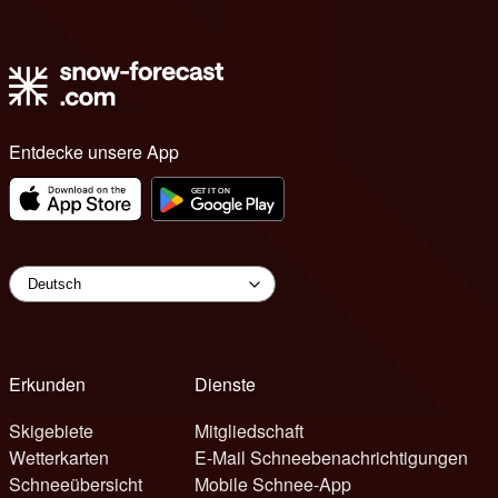
Entdecke unsere App
Erkunden
Dienste
Skigebiete
Mitgliedschaft
Wetterkarten
E-Mail Schneebenachrichtigungen
Schneeübersicht
Mobile Schnee-App