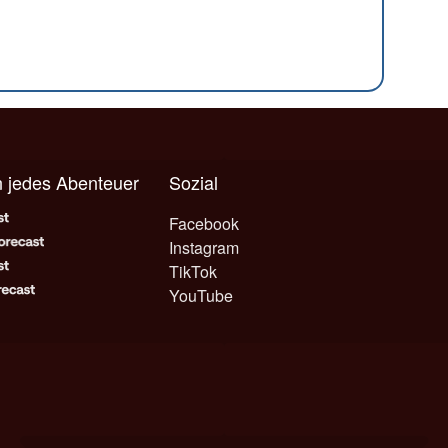
n jedes Abenteuer
Sozial
Facebook
Instagram
TikTok
YouTube