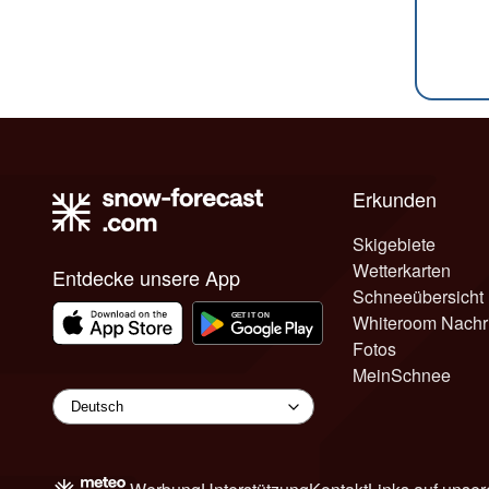
Erkunden
Skigebiete
Wetterkarten
Entdecke unsere App
Schneeübersicht
Whiteroom Nachr
Fotos
MeinSchnee