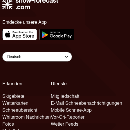
Entdecke unsere App
Erkunden
Dienste
Skigebiete
Mitgliedschaft
Wetterkarten
E-Mail Schneebenachrichtigungen
Schneeübersicht
Mobile Schnee-App
Whiteroom Nachrichten
Vor-Ort-Reporter
Fotos
Wetter Feeds