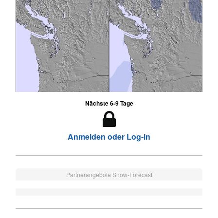
Nächste 6-9 Tage
Anmelden oder Log-in
Partnerangebote Snow-Forecast