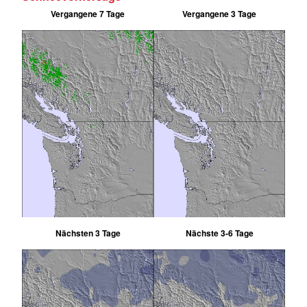
Vergangene 7 Tage
Vergangene 3 Tage
Nächsten 3 Tage
Nächste 3-6 Tage