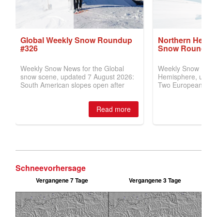
Schneevorhersage
Vergangene 7 Tage
Vergangene 3 Tage