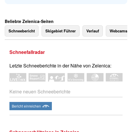
Beliebte Zelenica-Seiten
Schneebericht
Skigebiet Führer
Verlauf
Webcams
Schneefallradar
Letzte Schneeberichte in der Nähe von Zelenica:
Keine neuen Schneeberichte
Bericht einreichen