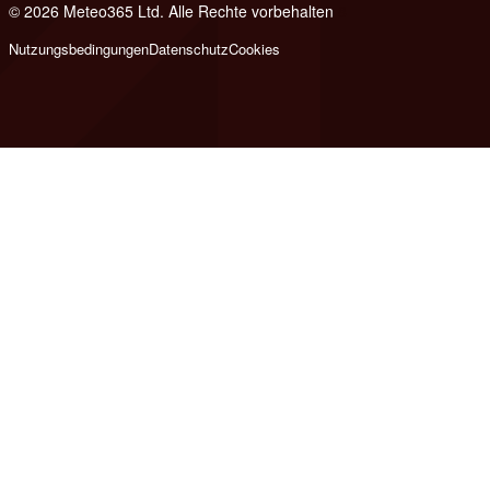
© 2026 Meteo365 Ltd. Alle Rechte vorbehalten
8
Nutzungsbedingungen
Datenschutz
Cookies