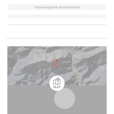
Partnerangebote Snow-Forecast