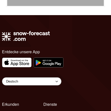
Entdecke unsere App
Erkunden
Dienste