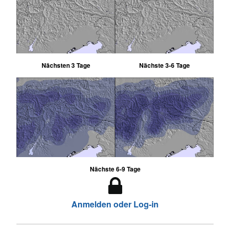
Nächsten 3 Tage
Nächste 3-6 Tage
Nächste 6-9 Tage
Anmelden oder Log-in