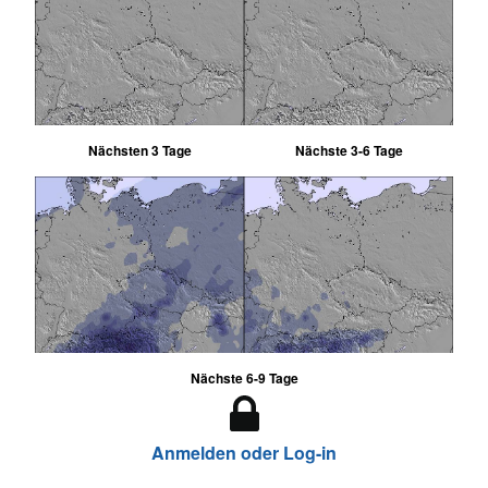
Nächsten 3 Tage
Nächste 3-6 Tage
Nächste 6-9 Tage
Anmelden oder Log-in