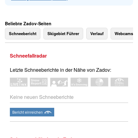
Beliebte Zadov-Seiten
Schneebericht
Skigebiet Führer
Verlauf
Webcams
Schneefallradar
Letzte Schneeberichte in der Nähe von Zadov:
Keine neuen Schneeberichte
Bericht einreichen