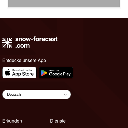
Entdecke unsere App
Erkunden
Dienste