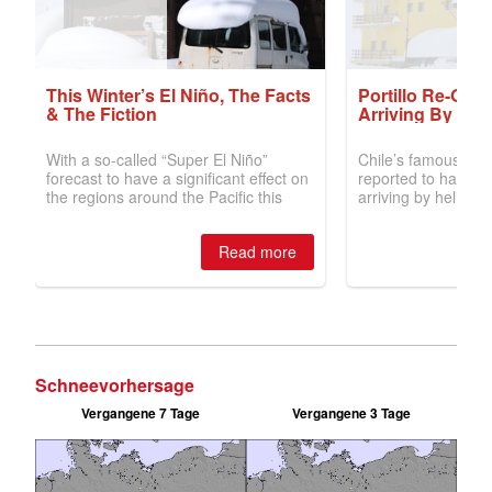
Schneevorhersage
Vergangene 7 Tage
Vergangene 3 Tage