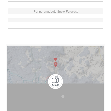
Partnerangebote Snow-Forecast