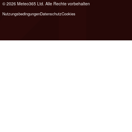
© 2026 Meteo365 Ltd. Alle Rechte vorbehalten
8
Nutzungsbedingungen
Datenschutz
Cookies