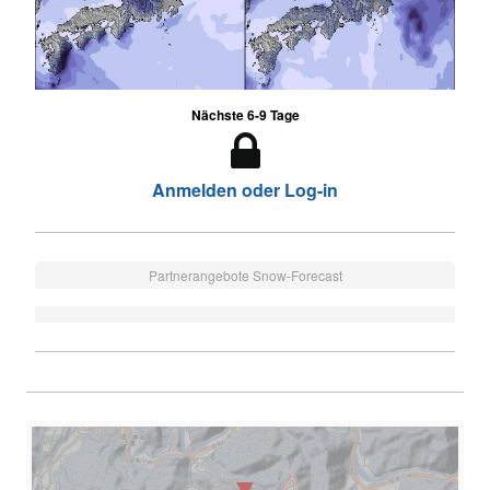
Nächste 6-9 Tage
Anmelden oder Log-in
Partnerangebote Snow-Forecast