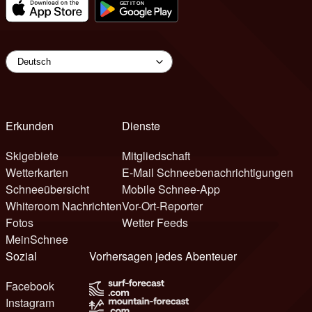
Erkunden
Dienste
Skigebiete
Mitgliedschaft
Wetterkarten
E-Mail Schneebenachrichtigungen
Schneeübersicht
Mobile Schnee-App
Whiteroom Nachrichten
Vor-Ort-Reporter
Fotos
Wetter Feeds
MeinSchnee
Sozial
Vorhersagen jedes Abenteuer
Facebook
Instagram