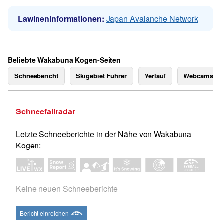
Lawineninformationen:
Japan Avalanche Network
Beliebte Wakabuna Kogen-Seiten
Schneebericht
Skigebiet Führer
Verlauf
Webcams
Schneefallradar
Letzte Schneeberichte in der Nähe von Wakabuna
Kogen:
Keine neuen Schneeberichte
Bericht einreichen