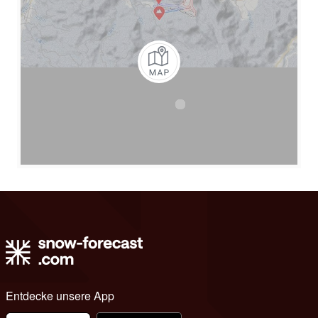
Entdecke unsere App