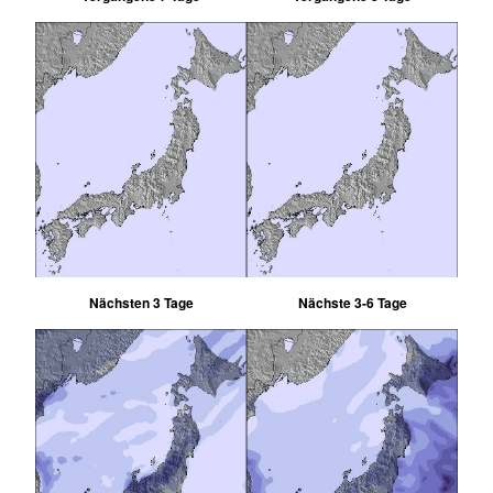
Nächsten 3 Tage
Nächste 3-6 Tage