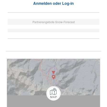
Anmelden oder Log-in
Partnerangebote Snow-Forecast