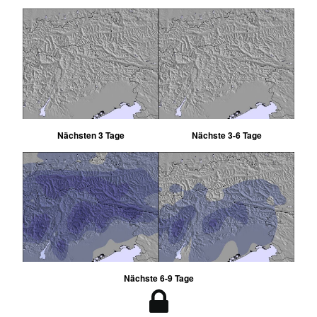
Nächsten 3 Tage
Nächste 3-6 Tage
Nächste 6-9 Tage