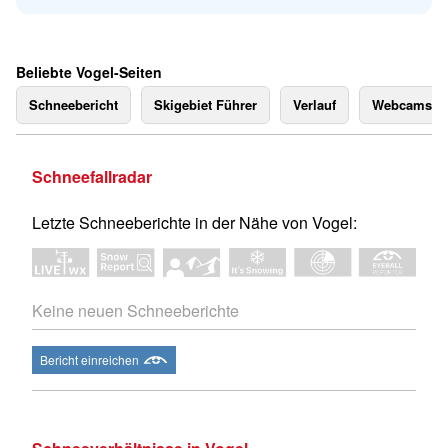
Beliebte Vogel-Seiten
Schneebericht
Skigebiet Führer
Verlauf
Webcams
Schneefallradar
Letzte Schneeberichte in der Nähe von Vogel:
Keine neuen Schneeberichte
Bericht einreichen