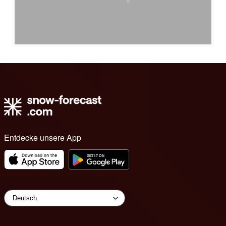
Entdecke unsere App