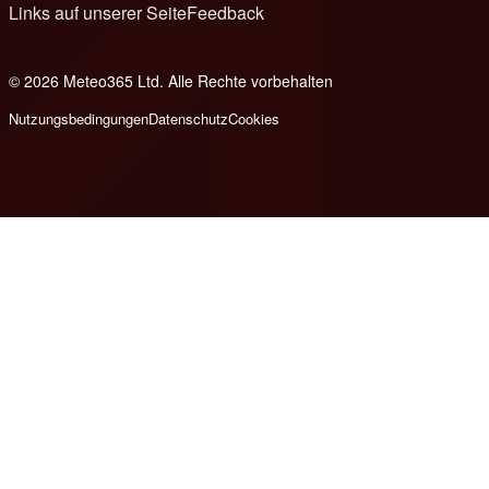
Links auf unserer Seite
Feedback
© 2026 Meteo365 Ltd. Alle Rechte vorbehalten
8
Nutzungsbedingungen
Datenschutz
Cookies