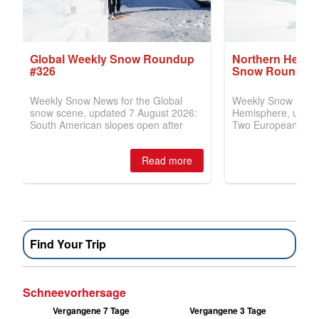
Find Your Trip
Schneevorhersage
Vergangene 7 Tage
Vergangene 3 Tage