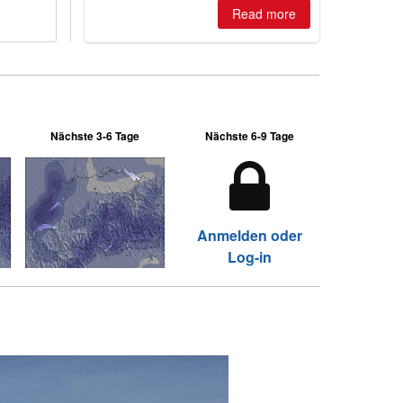
Read more
Nächste 3-6 Tage
Nächste 6-9 Tage
Anmelden oder
Log-in