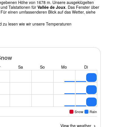
gegebenen Höhe von 1678 m. Unsere ausgeklügelten
und Talstationen für
Vallée de Joux
. Das Fenster über
 Für einen umfassenderen Blick auf das Wetter, siehe
nd zu lesen wie wir unsere Temperaturen