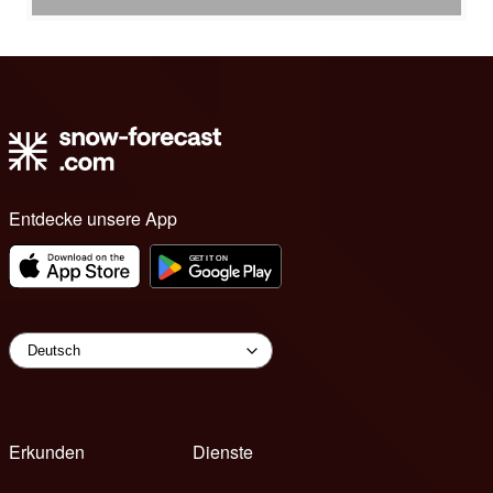
Entdecke unsere App
Erkunden
Dienste