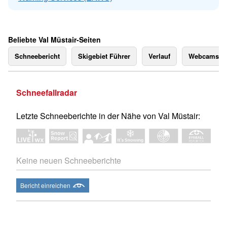
Beliebte Val Müstair-Seiten
Schneebericht
Skigebiet Führer
Verlauf
Webcams
Schneefallradar
Letzte Schneeberichte in der Nähe von Val Müstair:
Keine neuen Schneeberichte
Bericht einreichen