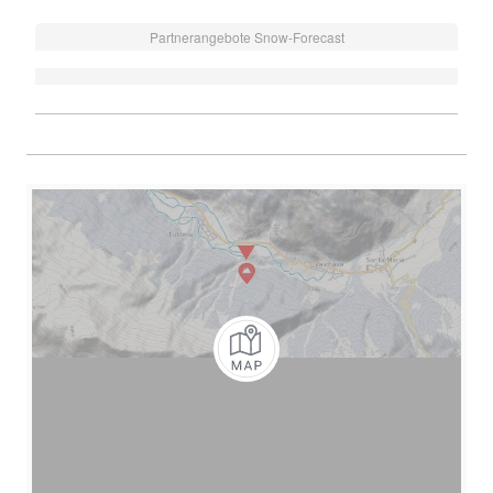
Partnerangebote Snow-Forecast