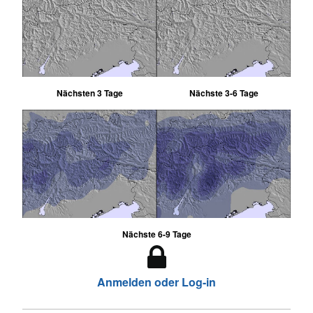
Nächsten 3 Tage
Nächste 3-6 Tage
Nächste 6-9 Tage
Anmelden oder Log-in