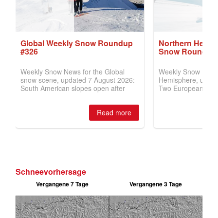
Schneevorhersage
Vergangene 7 Tage
Vergangene 3 Tage