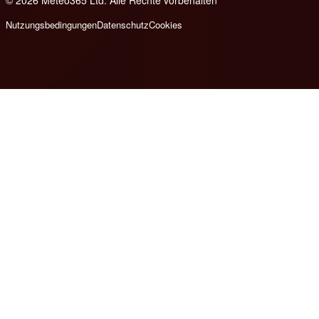
© 2026 Meteo365 Ltd. Alle Rechte vorbehalten
8
Nutzungsbedingungen
Datenschutz
Cookies