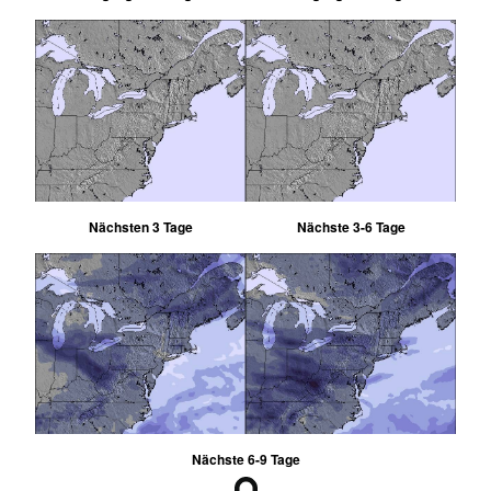
Nächsten 3 Tage
Nächste 3-6 Tage
Nächste 6-9 Tage