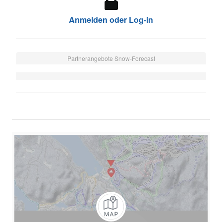
Anmelden oder Log-in
Partnerangebote Snow-Forecast