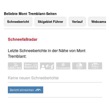
Beliebte Mont Tremblant-Seiten
Schneebericht
Skigebiet Führer
Verlauf
Webcams
Schneefallradar
Letzte Schneeberichte in der Nähe von Mont
Tremblant:
Keine neuen Schneeberichte
Bericht einreichen