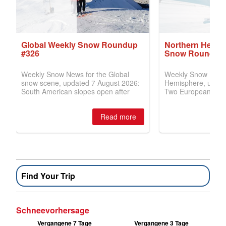
Find Your Trip
Schneevorhersage
Vergangene 7 Tage
Vergangene 3 Tage