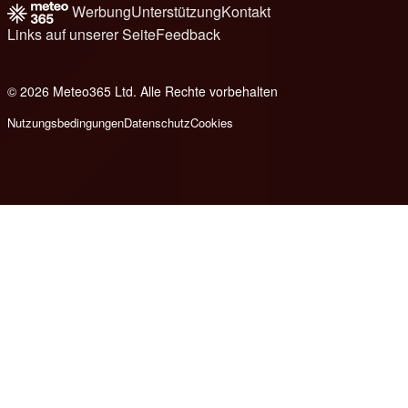
Werbung
Unterstützung
Kontakt
Links auf unserer Seite
Feedback
© 2026 Meteo365 Ltd. Alle Rechte vorbehalten
8
Nutzungsbedingungen
Datenschutz
Cookies