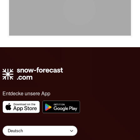
Entdecke unsere App