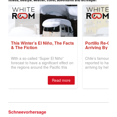
Schneevorhersage