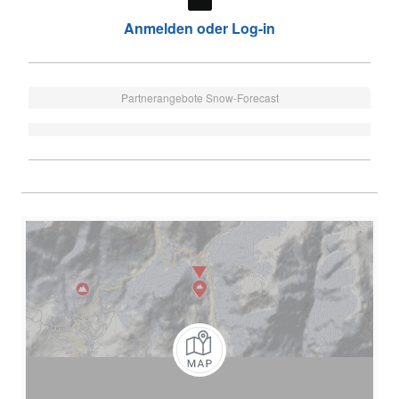
Anmelden oder Log-in
Partnerangebote Snow-Forecast