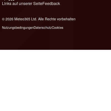
Links auf unserer Seite
Feedback
© 2026 Meteo365 Ltd. Alle Rechte vorbehalten
8
Nutzungsbedingungen
Datenschutz
Cookies