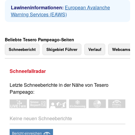
Lawineninformationen:
European Avalanche
Warning Services (EAWS)
Beliebte Tesero Pampeago-Seiten
Schneebericht
Skigebiet Führer
Verlauf
Webcams
Schneefallradar
Letzte Schneeberichte in der Nähe von Tesero
Pampeago:
Keine neuen Schneeberichte
Bericht einreichen