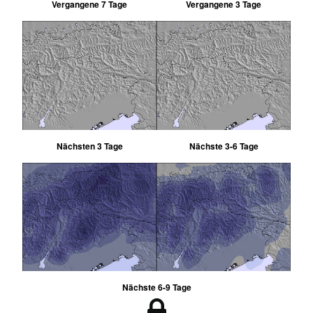
Vergangene 7 Tage
Vergangene 3 Tage
Nächsten 3 Tage
Nächste 3-6 Tage
Nächste 6-9 Tage