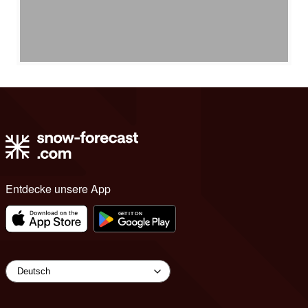
Entdecke unsere App