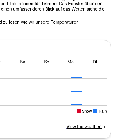
und Talstationen für
Telnice
. Das Fenster über der
einen umfassenderen Blick auf das Wetter, siehe die
nd zu lesen wie wir unsere Temperaturen