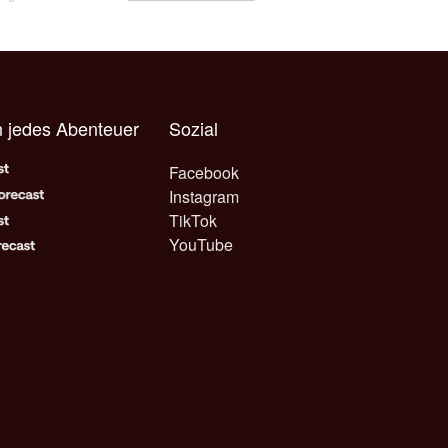
 jedes Abenteuer
Sozial
Facebook
Instagram
TikTok
YouTube