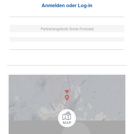
Anmelden oder Log-in
Partnerangebote Snow-Forecast