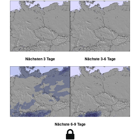
Nächsten 3 Tage
Nächste 3-6 Tage
Nächste 6-9 Tage