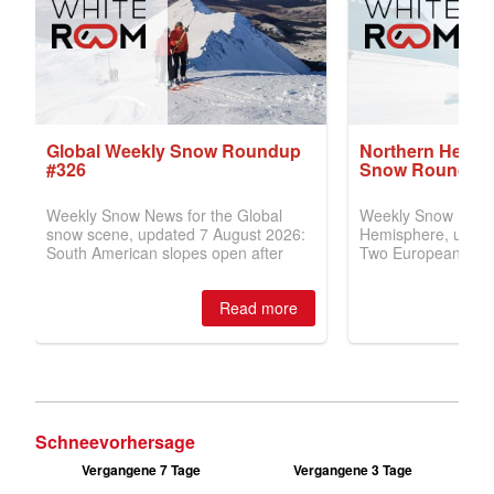
Schneevorhersage
Vergangene 7 Tage
Vergangene 3 Tage