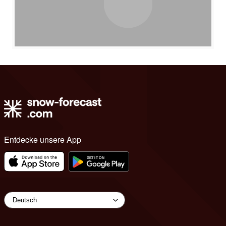
Entdecke unsere App