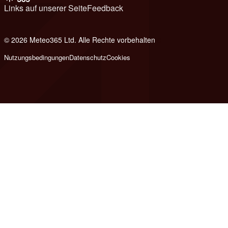
Links auf unserer Seite
Feedback
© 2026 Meteo365 Ltd. Alle Rechte vorbehalten
8
Nutzungsbedingungen
Datenschutz
Cookies