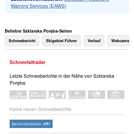
Warning Services (EAWS)
Beliebte Szklarska Poręba-Seiten
Schneebericht
Skigebiet Führer
Verlauf
Webcams
Schneefallradar
Letzte Schneeberichte in der Nähe von Szklarska
Poręba:
Keine neuen Schneeberichte
Bericht einreichen