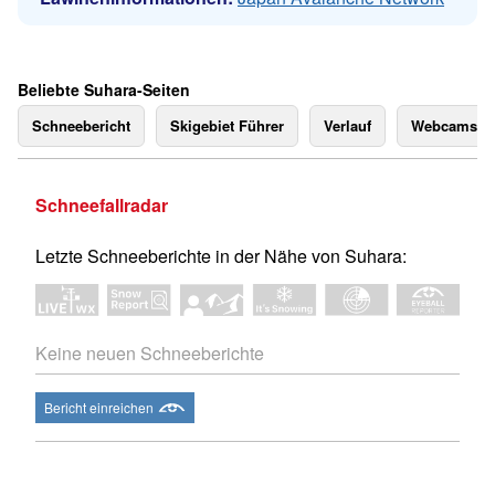
Beliebte Suhara-Seiten
Schneebericht
Skigebiet Führer
Verlauf
Webcams
Schneefallradar
Letzte Schneeberichte in der Nähe von Suhara:
Keine neuen Schneeberichte
Bericht einreichen