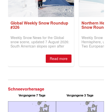
Schneevorhersage
Vergangene 7 Tage
Vergangene 3 Tage