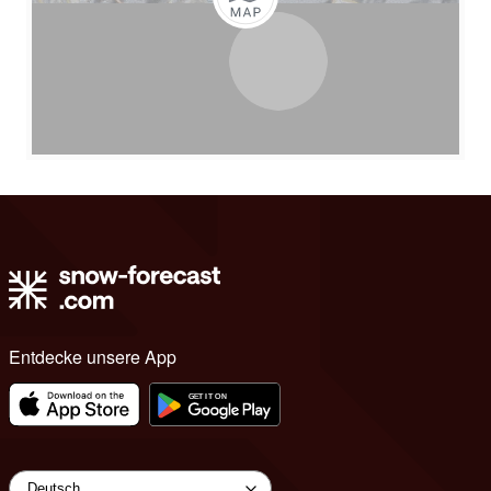
Entdecke unsere App