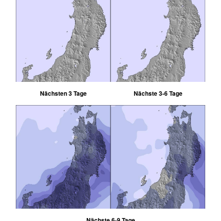
Nächsten 3 Tage
Nächste 3-6 Tage
Nächste 6-9 Tage