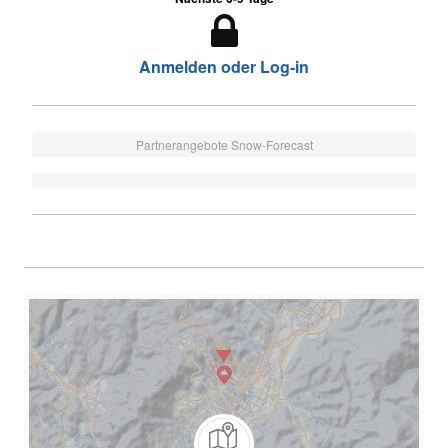
Anmelden oder Log-in
Partnerangebote Snow-Forecast