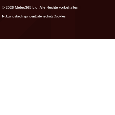
© 2026 Meteo365 Ltd. Alle Rechte vorbehalten
8
Nutzungsbedingungen
Datenschutz
Cookies