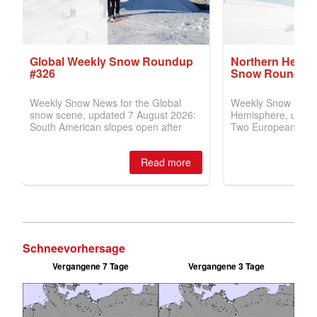
Schneevorhersage
Vergangene 7 Tage
Vergangene 3 Tage