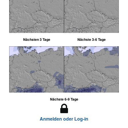
Nächsten 3 Tage
Nächste 3-6 Tage
Nächste 6-9 Tage
Anmelden oder Log-in