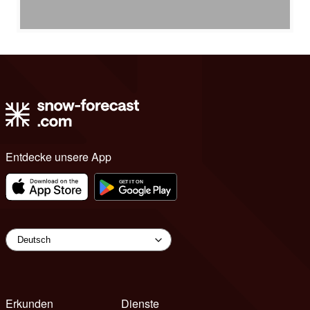
Entdecke unsere App
Erkunden
Dienste