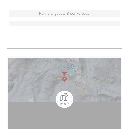
Partnerangebote Snow-Forecast