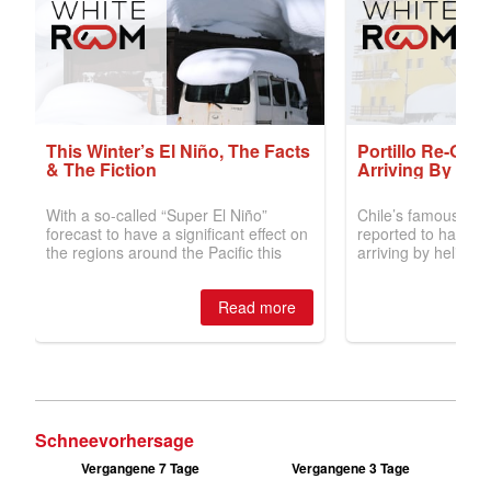
Schneevorhersage
Vergangene 7 Tage
Vergangene 3 Tage