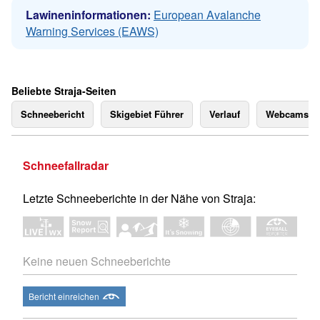
Lawineninformationen:
European Avalanche
Warning Services (EAWS)
Beliebte Straja-Seiten
Schneebericht
Skigebiet Führer
Verlauf
Webcams
Schneefallradar
Letzte Schneeberichte in der Nähe von Straja:
Keine neuen Schneeberichte
Bericht einreichen