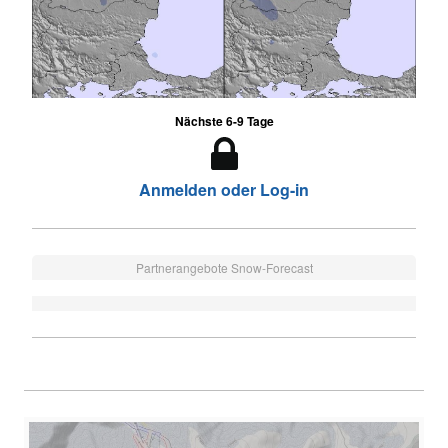
Nächste 6-9 Tage
Anmelden oder Log-in
Partnerangebote Snow-Forecast