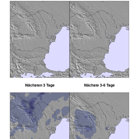
Nächsten 3 Tage
Nächste 3-6 Tage