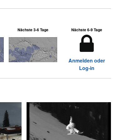
Nächste 3-6 Tage
Nächste 6-9 Tage
Anmelden oder
Log-in