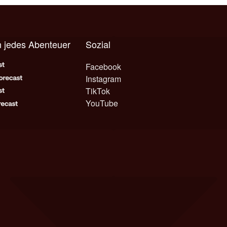
 jedes Abenteuer
Sozial
Facebook
Instagram
TikTok
YouTube