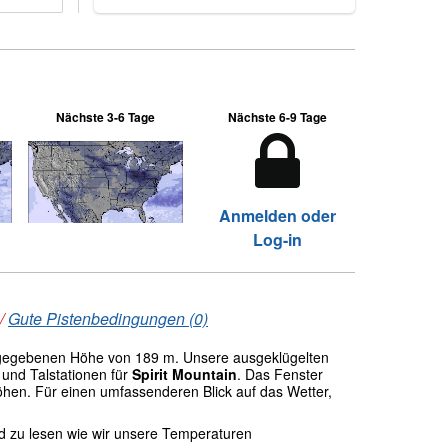
Nächste 3-6 Tage
Nächste 6-9 Tage
Anmelden oder
Log-in
/
Gute Pistenbedingungen (0)
gegebenen Höhe von 189 m. Unsere ausgeklügelten
und Talstationen für
Spirit Mountain
. Das Fenster
öhen. Für einen umfassenderen Blick auf das Wetter,
nd zu lesen wie wir unsere Temperaturen