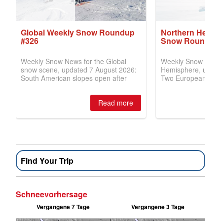
Find Your Trip
Schneevorhersage
Vergangene 7 Tage
Vergangene 3 Tage