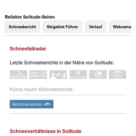
Beliebte Solitude-Seiten
Schneebericht
Skigebiet Führer
Verlauf
Webcams
Schneefallradar
Letzte Schneeberichte in der Nähe von Solitude:
Keine neuen Schneeberichte
Bericht einreichen
Schneeverhältnisse in Solitude