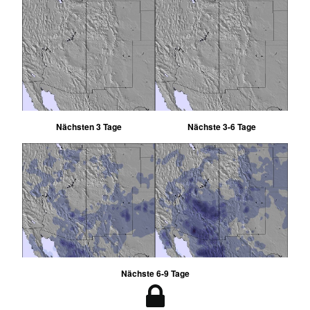
Nächsten 3 Tage
Nächste 3-6 Tage
Nächste 6-9 Tage