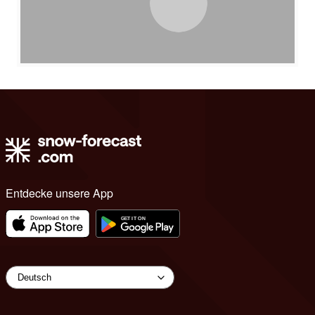
Entdecke unsere App