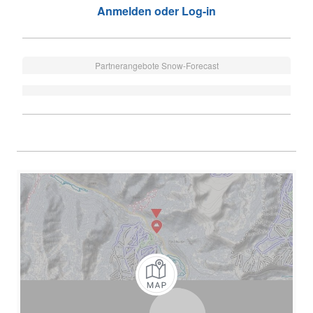
Anmelden oder Log-in
Partnerangebote Snow-Forecast