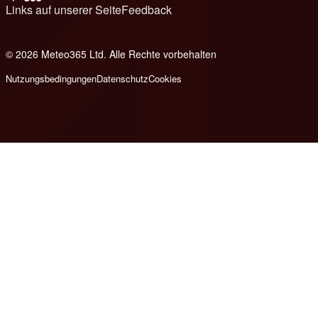
Links auf unserer Seite
Feedback
© 2026 Meteo365 Ltd. Alle Rechte vorbehalten
8
Nutzungsbedingungen
Datenschutz
Cookies