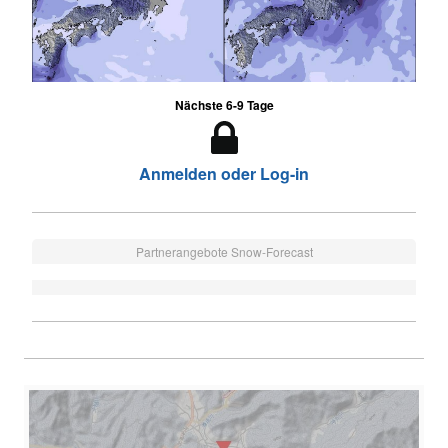
Nächste 6-9 Tage
Anmelden oder Log-in
Partnerangebote Snow-Forecast