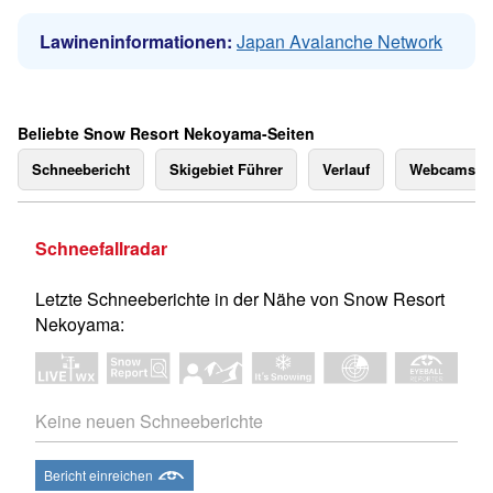
Lawineninformationen:
Japan Avalanche Network
Beliebte Snow Resort Nekoyama-Seiten
Schneebericht
Skigebiet Führer
Verlauf
Webcams
Schneefallradar
Letzte Schneeberichte in der Nähe von Snow Resort
Nekoyama:
Keine neuen Schneeberichte
Bericht einreichen