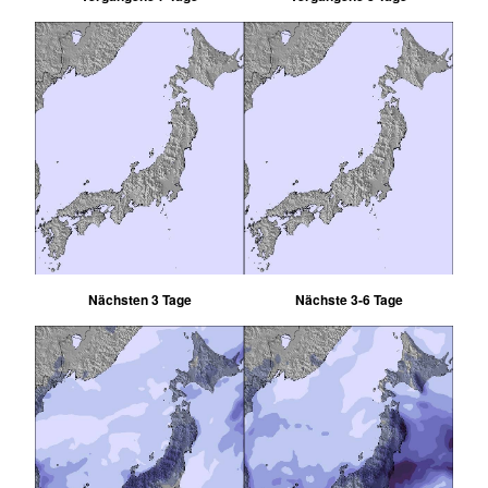
Nächsten 3 Tage
Nächste 3-6 Tage