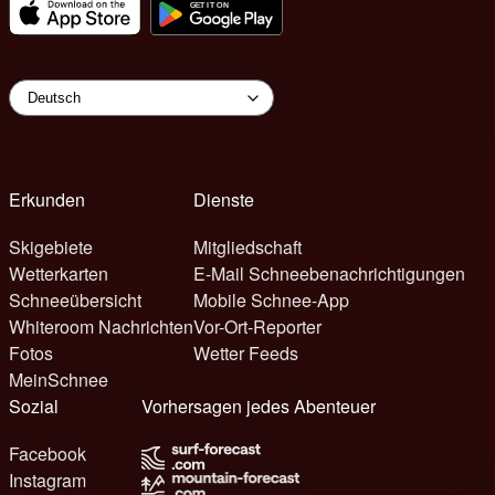
Erkunden
Dienste
Skigebiete
Mitgliedschaft
Wetterkarten
E-Mail Schneebenachrichtigungen
Schneeübersicht
Mobile Schnee-App
Whiteroom Nachrichten
Vor-Ort-Reporter
Fotos
Wetter Feeds
MeinSchnee
Sozial
Vorhersagen jedes Abenteuer
Facebook
Instagram