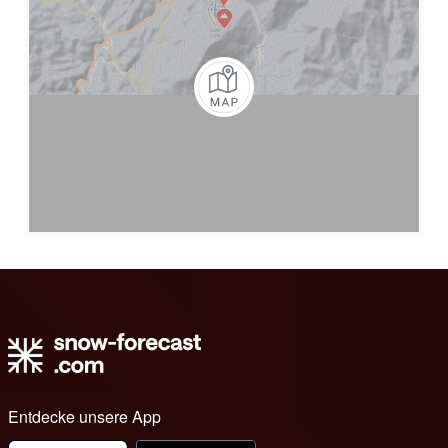
Entdecke unsere App