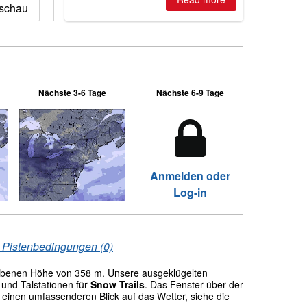
kschau
Nächste 3-6 Tage
Nächste 6-9 Tage
Anmelden oder
Log-in
 Pistenbedingungen (0)
ebenen Höhe von 358 m. Unsere ausgeklügelten
und Talstationen für
Snow Trails
. Das Fenster über der
einen umfassenderen Blick auf das Wetter, siehe die