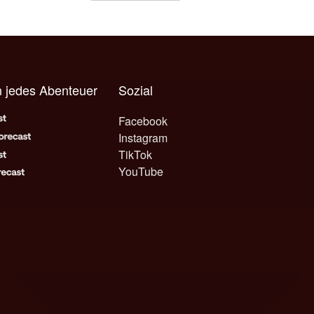
 jedes Abenteuer
Sozial
Facebook
Instagram
TikTok
YouTube