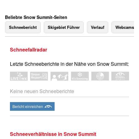
Beliebte Snow Summit-Seiten
Schneebericht
Skigebiet Führer
Verlauf
Webcams
Schneefallradar
Letzte Schneeberichte in der Nähe von Snow Summit:
Keine neuen Schneeberichte
Bericht einreichen
Schneeverhältnisse in Snow Summit