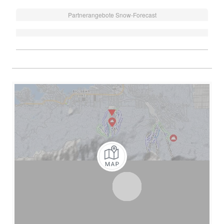
Partnerangebote Snow-Forecast