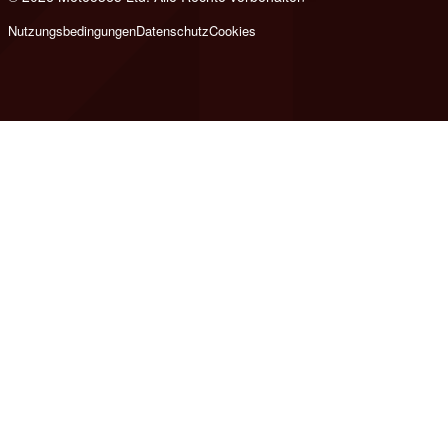
Nutzungsbedingungen
Datenschutz
Cookies