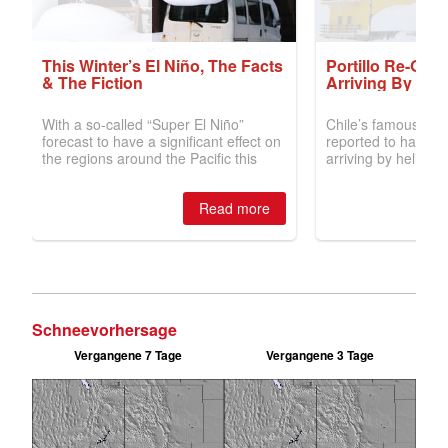
Schneevorhersage
Vergangene 7 Tage
Vergangene 3 Tage