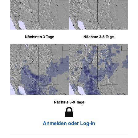
Nächsten 3 Tage
Nächste 3-6 Tage
Nächste 6-9 Tage
Anmelden oder Log-in