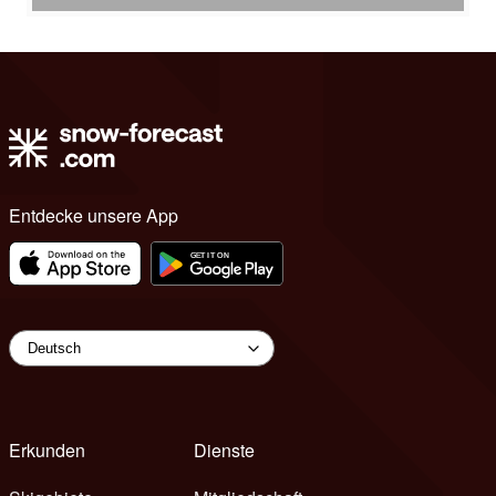
Entdecke unsere App
Erkunden
Dienste