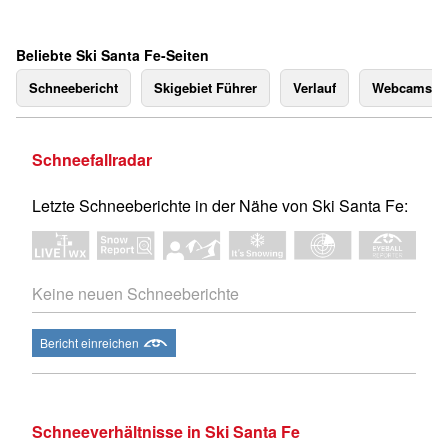
Beliebte Ski Santa Fe-Seiten
Schneebericht
Skigebiet Führer
Verlauf
Webcams
Schneefallradar
Letzte Schneeberichte in der Nähe von Ski Santa Fe:
Keine neuen Schneeberichte
Bericht einreichen
Schneeverhältnisse in Ski Santa Fe