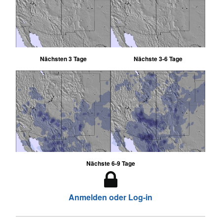
Nächsten 3 Tage
Nächste 3-6 Tage
Nächste 6-9 Tage
Anmelden oder Log-in