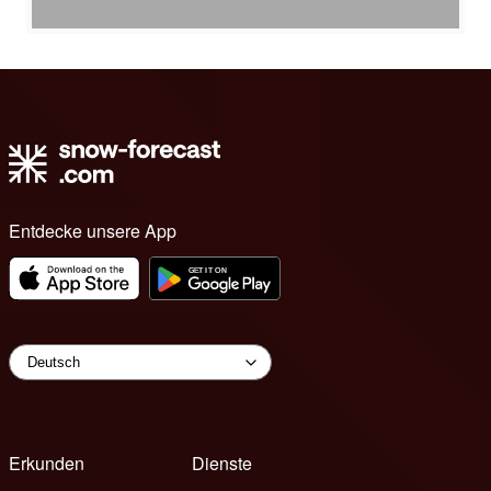
Entdecke unsere App
Erkunden
Dienste