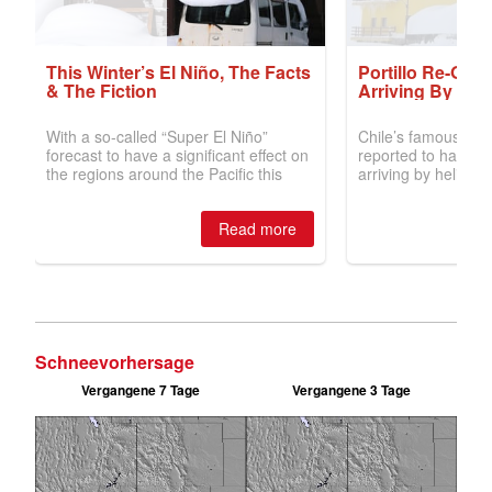
Schneevorhersage
Vergangene 7 Tage
Vergangene 3 Tage