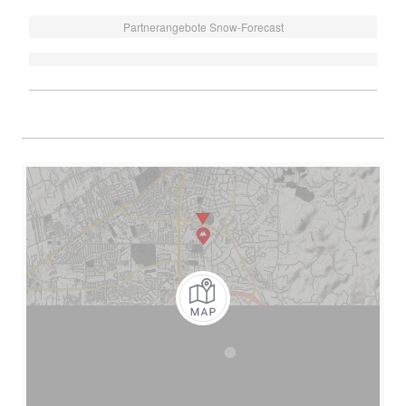
Partnerangebote Snow-Forecast