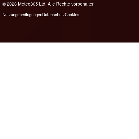
© 2026 Meteo365 Ltd. Alle Rechte vorbehalten
8
Nutzungsbedingungen
Datenschutz
Cookies