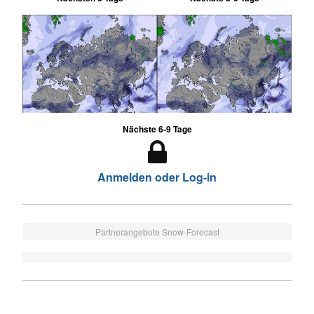
Nächste 6-9 Tage
Anmelden oder Log-in
Partnerangebote Snow-Forecast