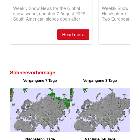
Schneevorhersage
Vergangene 7 Tage
Vergangene 3 Tage
Nächsten 3 Tage
Nächste 3-6 Tage