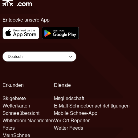
Entdecke unsere App
Erkunden
Dienste
Skigebiete
Mitgliedschaft
Wetterkarten
E-Mail Schneebenachrichtigungen
Schneeübersicht
Mobile Schnee-App
Whiteroom Nachrichten
Vor-Ort-Reporter
Fotos
Wetter Feeds
MeinSchnee