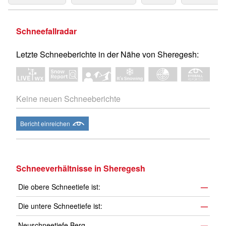
Schneefallradar
Letzte Schneeberichte in der Nähe von Sheregesh:
Keine neuen Schneeberichte
Bericht einreichen
Schneeverhältnisse in Sheregesh
Die obere Schneetiefe ist:
—
Die untere Schneetiefe ist:
—
Neuschneetiefe Berg
—