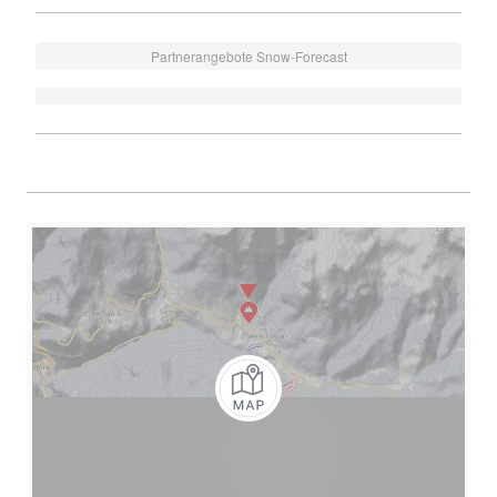
Partnerangebote Snow-Forecast