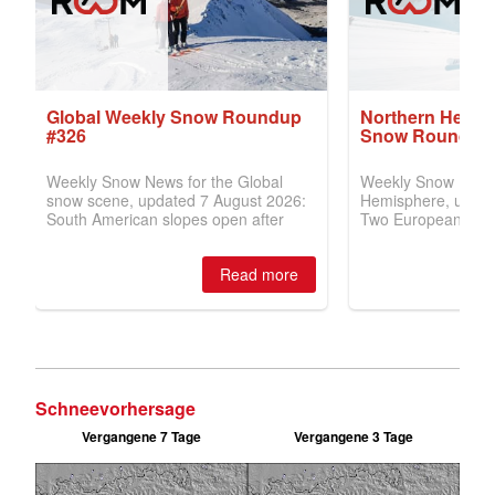
Schneevorhersage
Vergangene 7 Tage
Vergangene 3 Tage