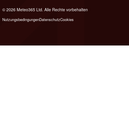
© 2026 Meteo365 Ltd. Alle Rechte vorbehalten
8
Nutzungsbedingungen
Datenschutz
Cookies