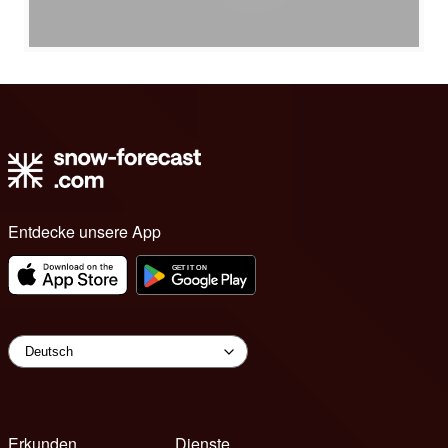
Entdecke unsere App
Erkunden
Dienste