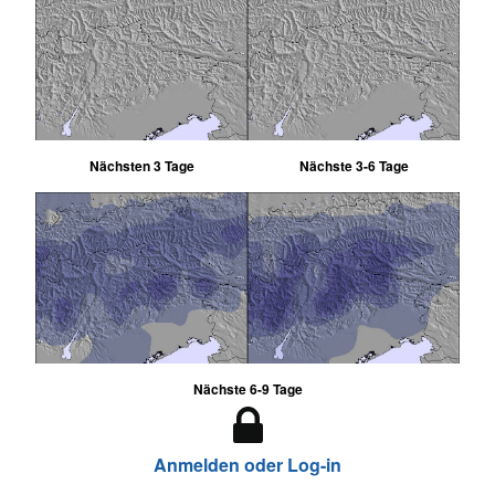
Nächsten 3 Tage
Nächste 3-6 Tage
Nächste 6-9 Tage
Anmelden oder Log-in