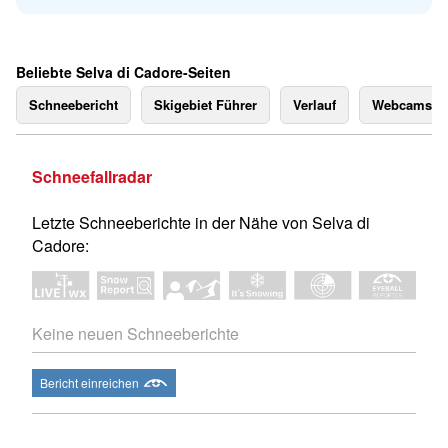
Beliebte Selva di Cadore-Seiten
Schneebericht
Skigebiet Führer
Verlauf
Webcams
Schneefallradar
Letzte Schneeberichte in der Nähe von Selva di
Cadore:
Keine neuen Schneeberichte
Bericht einreichen