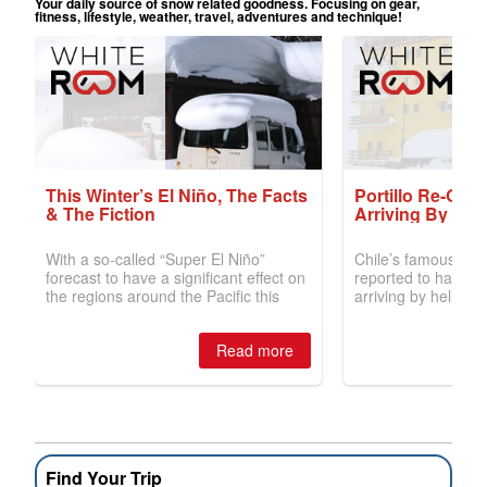
Find Your Trip