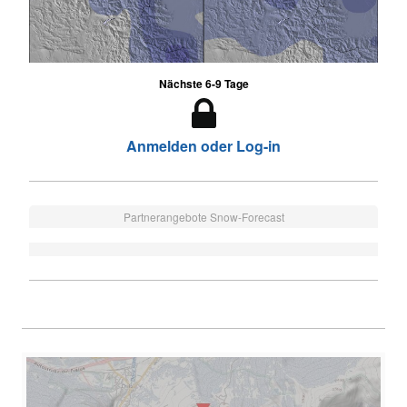
Nächste 6-9 Tage
Anmelden oder Log-in
Partnerangebote Snow-Forecast