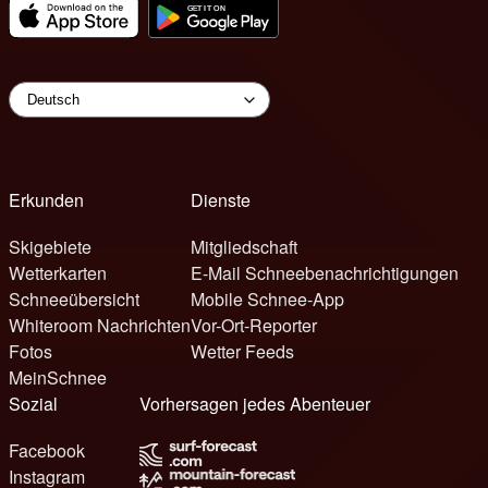
Erkunden
Dienste
Skigebiete
Mitgliedschaft
Wetterkarten
E-Mail Schneebenachrichtigungen
Schneeübersicht
Mobile Schnee-App
Whiteroom Nachrichten
Vor-Ort-Reporter
Fotos
Wetter Feeds
MeinSchnee
Sozial
Vorhersagen jedes Abenteuer
Facebook
Instagram