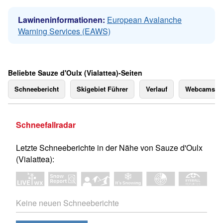
Lawineninformationen:
European Avalanche
Warning Services (EAWS)
Beliebte Sauze d'Oulx (Vialattea)-Seiten
Schneebericht
Skigebiet Führer
Verlauf
Webcams
Schneefallradar
Letzte Schneeberichte in der Nähe von Sauze d'Oulx
(Vialattea):
Keine neuen Schneeberichte