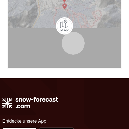
Entdecke unsere App