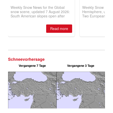
Schneevorhersage
Vergangene 7 Tage
Vergangene 3 Tage