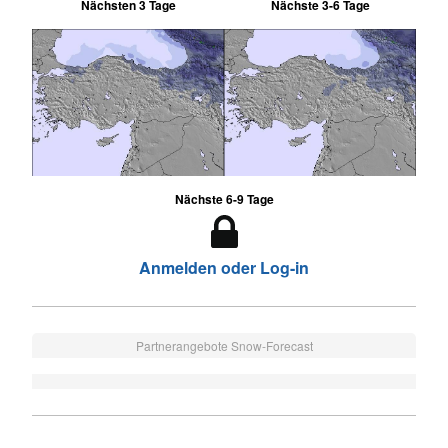
Nächsten 3 Tage
Nächste 3-6 Tage
Nächste 6-9 Tage
Anmelden oder Log-in
Partnerangebote Snow-Forecast