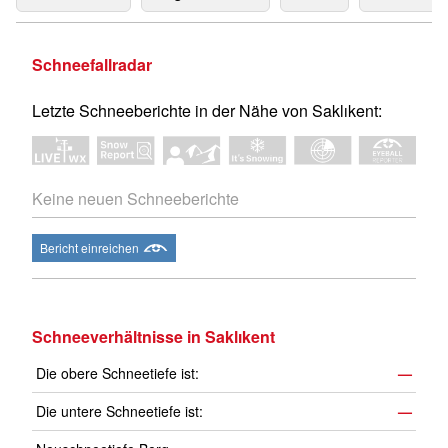
Schneefallradar
Letzte Schneeberichte in der Nähe von Saklıkent:
Keine neuen Schneeberichte
Bericht einreichen
Schneeverhältnisse in Saklıkent
Die obere Schneetiefe ist:
—
Die untere Schneetiefe ist:
—