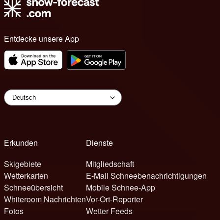
Entdecke unsere App
Erkunden
Dienste
Skigebiete
Mitgliedschaft
Wetterkarten
E-Mail Schneebenachrichtigungen
Schneeübersicht
Mobile Schnee-App
Whiteroom Nachrichten
Vor-Ort-Reporter
Fotos
Wetter Feeds