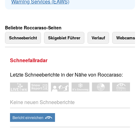
Warning Services (EAWS)
Beliebte Roccaraso-Seiten
Schneebericht
Skigebiet Führer
Verlauf
Webcams
Schneefallradar
Letzte Schneeberichte in der Nähe von Roccaraso:
Keine neuen Schneeberichte
Bericht einreichen