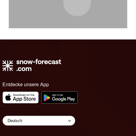
Entdecke unsere App