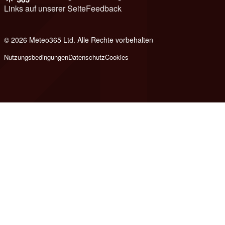
Links auf unserer Seite
Feedback
© 2026 Meteo365 Ltd. Alle Rechte vorbehalten
8
Nutzungsbedingungen
Datenschutz
Cookies