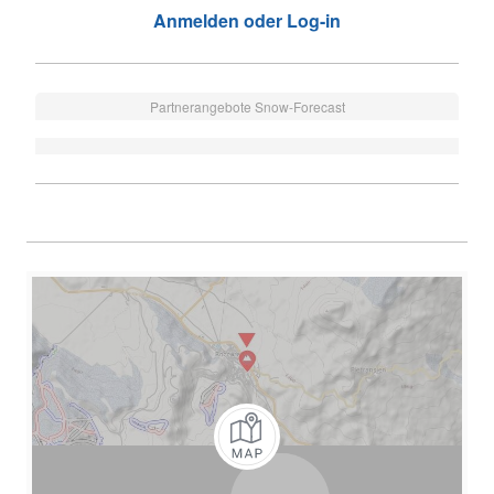
Anmelden oder Log-in
Partnerangebote Snow-Forecast