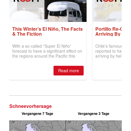
Schneevorhersage
Vergangene 7 Tage
Vergangene 3 Tage