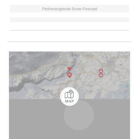
Partnerangebote Snow-Forecast