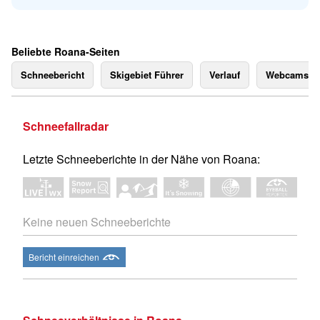
Beliebte Roana-Seiten
Schneebericht
Skigebiet Führer
Verlauf
Webcams
Schneefallradar
Letzte Schneeberichte in der Nähe von Roana:
Keine neuen Schneeberichte
Bericht einreichen