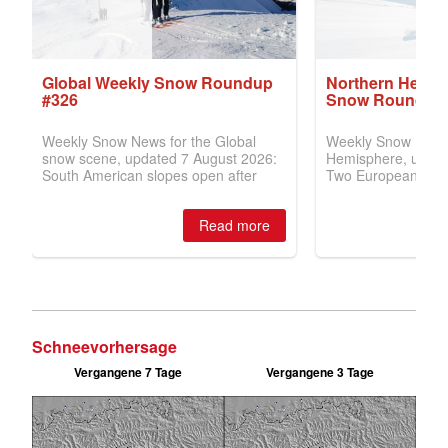
Schneevorhersage
Vergangene 7 Tage
Vergangene 3 Tage