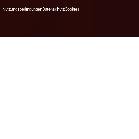
Nutzungsbedingungen
Datenschutz
Cookies