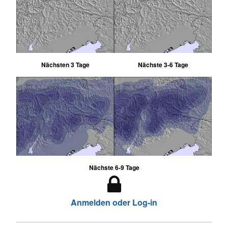
Nächsten 3 Tage
Nächste 3-6 Tage
Nächste 6-9 Tage
Anmelden oder Log-in