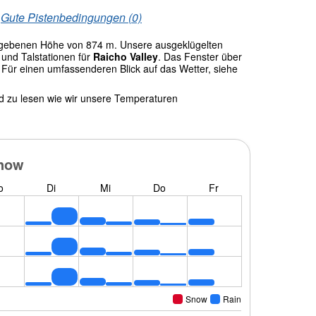
/
Gute Pistenbedingungen (0)
egebenen Höhe von 874 m. Unsere ausgeklügelten
und Talstationen für
Raicho Valley
. Das Fenster über
 Für einen umfassenderen Blick auf das Wetter, siehe
nd zu lesen wie wir unsere Temperaturen