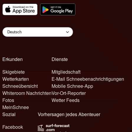
Erkunden
Dienste
Skigebiete
Mitgliedschaft
Wetterkarten
E-Mail Schneebenachrichtigungen
Schneeübersicht
Mobile Schnee-App
Whiteroom Nachrichten
Vor-Ort-Reporter
Fotos
Wetter Feeds
MeinSchnee
Sozial
Vorhersagen jedes Abenteuer
Facebook