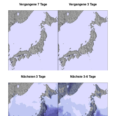
Vergangene 7 Tage
Vergangene 3 Tage
Nächsten 3 Tage
Nächste 3-6 Tage