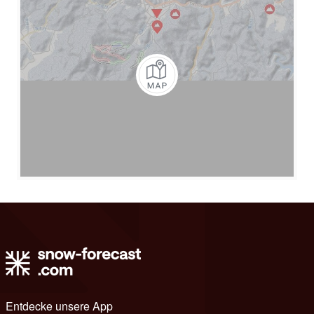
Entdecke unsere App