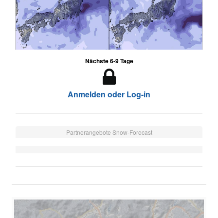
Nächste 6-9 Tage
Anmelden oder Log-in
Partnerangebote Snow-Forecast