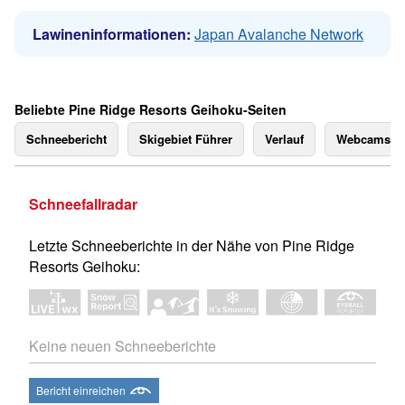
Lawineninformationen:
Japan Avalanche Network
Beliebte Pine Ridge Resorts Geihoku-Seiten
Schneebericht
Skigebiet Führer
Verlauf
Webcams
Schneefallradar
Letzte Schneeberichte in der Nähe von Pine Ridge
Resorts Geihoku:
Keine neuen Schneeberichte
Bericht einreichen