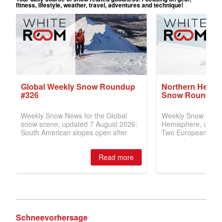
Schneevorhersage