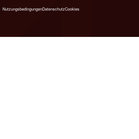
Nutzungsbedingungen
Datenschutz
Cookies