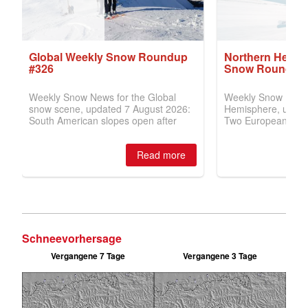
Schneevorhersage
Vergangene 7 Tage
Vergangene 3 Tage