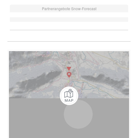
Partnerangebote Snow-Forecast