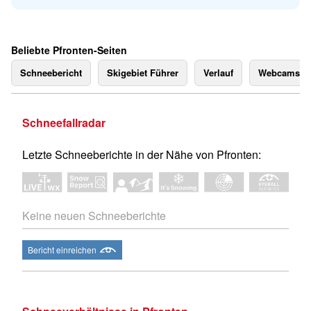
Beliebte Pfronten-Seiten
Schneebericht
Skigebiet Führer
Verlauf
Webcams
Schneefallradar
Letzte Schneeberichte in der Nähe von Pfronten:
Keine neuen Schneeberichte
Bericht einreichen