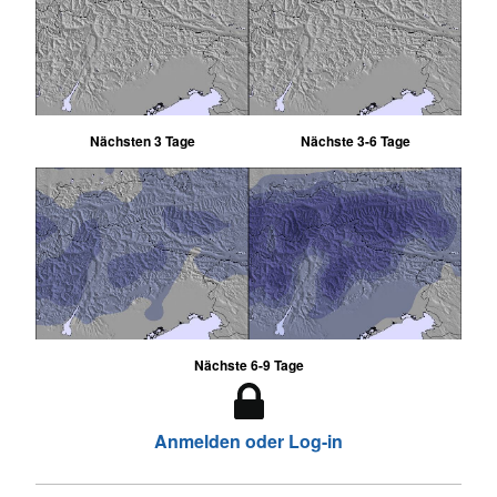
Nächsten 3 Tage
Nächste 3-6 Tage
Nächste 6-9 Tage
Anmelden oder Log-in