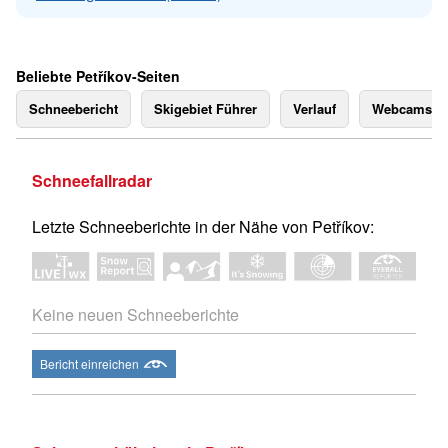
Beliebte Petříkov-Seiten
Schneebericht
Skigebiet Führer
Verlauf
Webcams
Schneefallradar
Letzte Schneeberichte in der Nähe von Petříkov:
Keine neuen Schneeberichte
Bericht einreichen