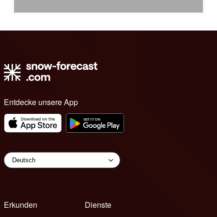
Entdecke unsere App
Erkunden
Dienste