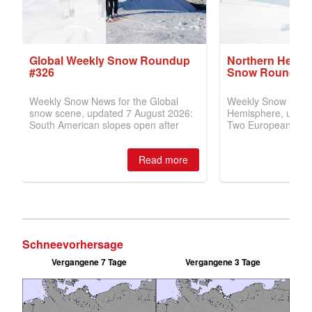
Schneevorhersage
Vergangene 7 Tage
Vergangene 3 Tage