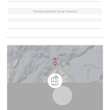
Partnerangebote Snow-Forecast