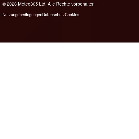
© 2026 Meteo365 Ltd. Alle Rechte vorbehalten
8
Nutzungsbedingungen
Datenschutz
Cookies