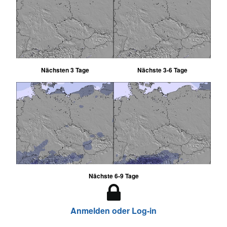
Nächsten 3 Tage
Nächste 3-6 Tage
Nächste 6-9 Tage
Anmelden oder Log-in