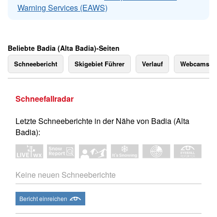
Warning Services (EAWS)
Beliebte Badia (Alta Badia)-Seiten
Schneebericht
Skigebiet Führer
Verlauf
Webcams
Schneefallradar
Letzte Schneeberichte in der Nähe von Badia (Alta
Badia):
Keine neuen Schneeberichte
Bericht einreichen