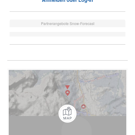
Partnerangebote Snow-Forecast