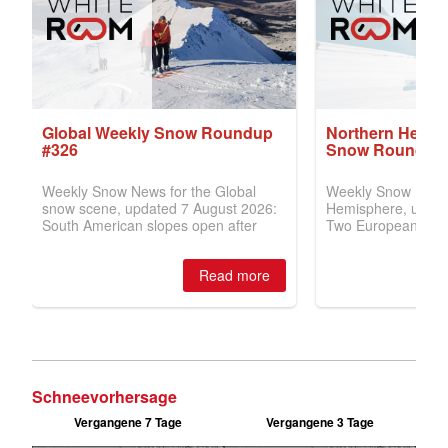
Schneevorhersage
Vergangene 7 Tage
Vergangene 3 Tage