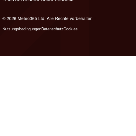
© 2026 Meteo365 Ltd. Alle Rechte vorbehalten
8
Nutzungsbedingungen
Datenschutz
Cookies