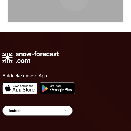
Entdecke unsere App