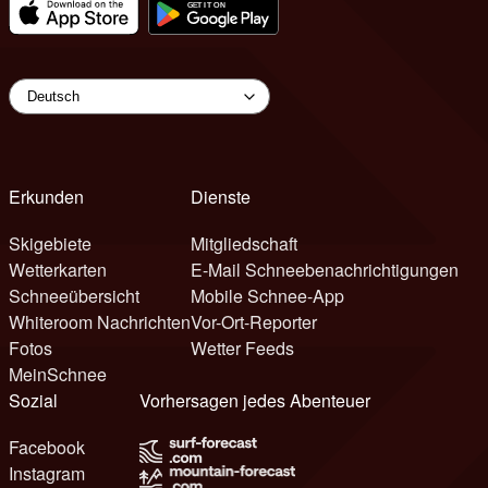
Erkunden
Dienste
Skigebiete
Mitgliedschaft
Wetterkarten
E-Mail Schneebenachrichtigungen
Schneeübersicht
Mobile Schnee-App
Whiteroom Nachrichten
Vor-Ort-Reporter
Fotos
Wetter Feeds
MeinSchnee
Sozial
Vorhersagen jedes Abenteuer
Facebook
Instagram