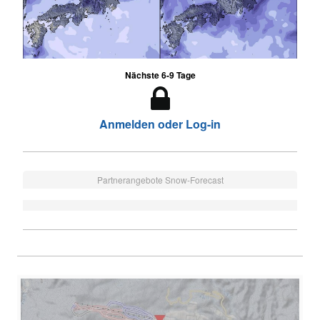
Nächste 6-9 Tage
Anmelden oder Log-in
Partnerangebote Snow-Forecast