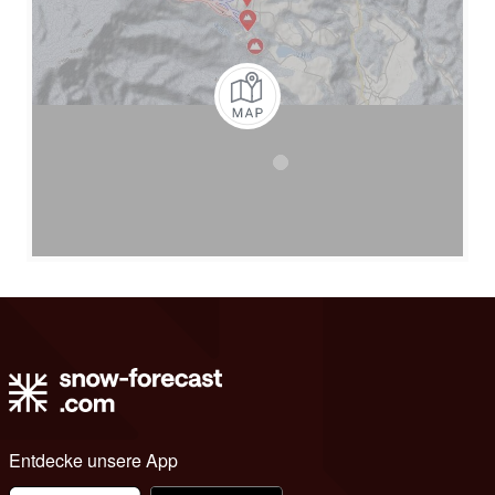
Entdecke unsere App