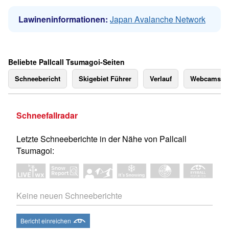
Lawineninformationen:
Japan Avalanche Network
Beliebte Pallcall Tsumagoi-Seiten
Schneebericht
Skigebiet Führer
Verlauf
Webcams
Schneefallradar
Letzte Schneeberichte in der Nähe von Pallcall
Tsumagoi:
Keine neuen Schneeberichte
Bericht einreichen