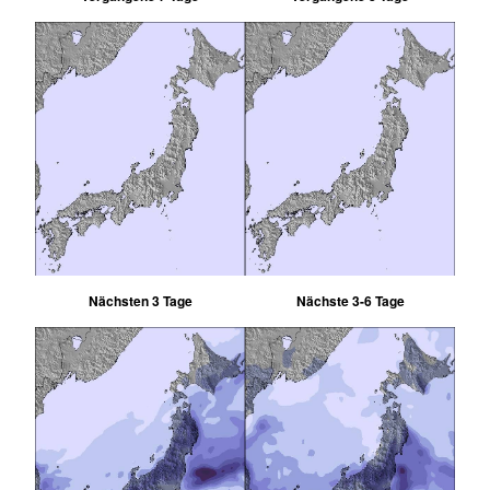
Nächsten 3 Tage
Nächste 3-6 Tage