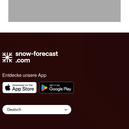
Entdecke unsere App