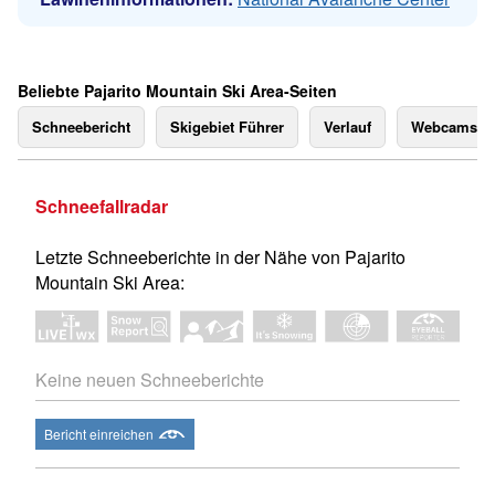
Beliebte Pajarito Mountain Ski Area-Seiten
Schneebericht
Skigebiet Führer
Verlauf
Webcams
Schneefallradar
Letzte Schneeberichte in der Nähe von Pajarito
Mountain Ski Area:
Keine neuen Schneeberichte
Bericht einreichen