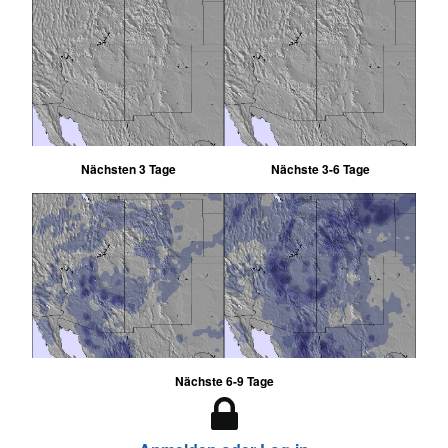
Nächsten 3 Tage
Nächste 3-6 Tage
Nächste 6-9 Tage