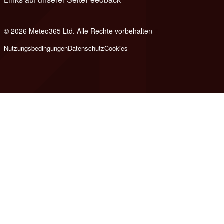
© 2026 Meteo365 Ltd. Alle Rechte vorbehalten
8
Nutzungsbedingungen
Datenschutz
Cookies