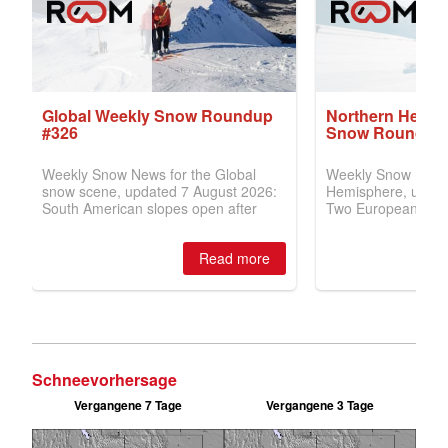
Schneevorhersage
Vergangene 7 Tage
Vergangene 3 Tage