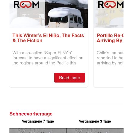
Schneevorhersage
Vergangene 7 Tage
Vergangene 3 Tage