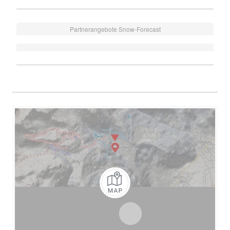
Partnerangebote Snow-Forecast