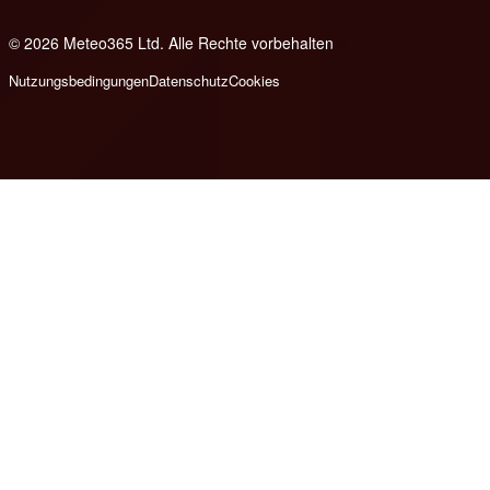
© 2026 Meteo365 Ltd. Alle Rechte vorbehalten
8
Nutzungsbedingungen
Datenschutz
Cookies