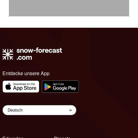
Entdecke unsere App