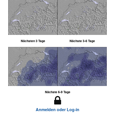
Nächsten 3 Tage
Nächste 3-6 Tage
Nächste 6-9 Tage
Anmelden oder Log-in