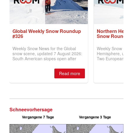
Schneevorhersage
Vergangene 7 Tage
Vergangene 3 Tage