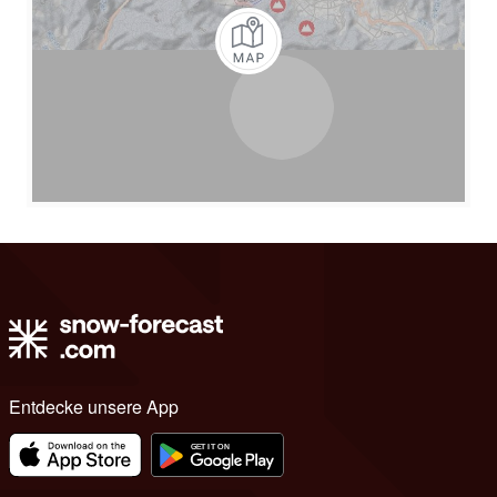
Entdecke unsere App