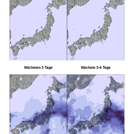
Nächsten 3 Tage
Nächste 3-6 Tage