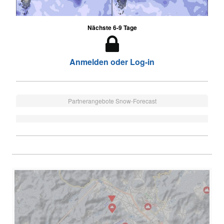
Nächste 6-9 Tage
Anmelden oder Log-in
Partnerangebote Snow-Forecast