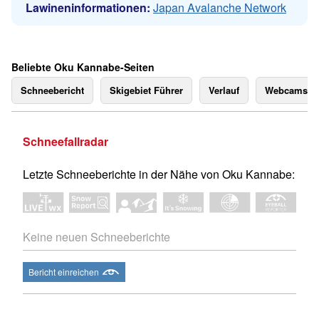
Lawineninformationen:
Japan Avalanche Network
Beliebte Oku Kannabe-Seiten
Schneebericht
Skigebiet Führer
Verlauf
Webcams
Schneefallradar
Letzte Schneeberichte in der Nähe von Oku Kannabe:
Keine neuen Schneeberichte
Bericht einreichen