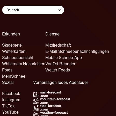
Erkunden
Dienste
Skigebiete
Mitgliedschaft
Wetterkarten
E-Mail Schneebenachrichtigungen
Schneeübersicht
Mobile Schnee-App
Whiteroom Nachrichten
Vor-Ort-Reporter
Fotos
Wetter Feeds
MeinSchnee
Sozial
Vorhersagen jedes Abenteuer
Facebook
Instagram
TikTok
YouTube