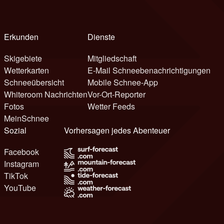
Erkunden
Dienste
Skigebiete
Mitgliedschaft
Wetterkarten
E-Mail Schneebenachrichtigungen
Schneeübersicht
Mobile Schnee-App
Whiteroom Nachrichten
Vor-Ort-Reporter
Fotos
Wetter Feeds
MeinSchnee
Sozial
Vorhersagen jedes Abenteuer
Facebook
Instagram
TikTok
YouTube