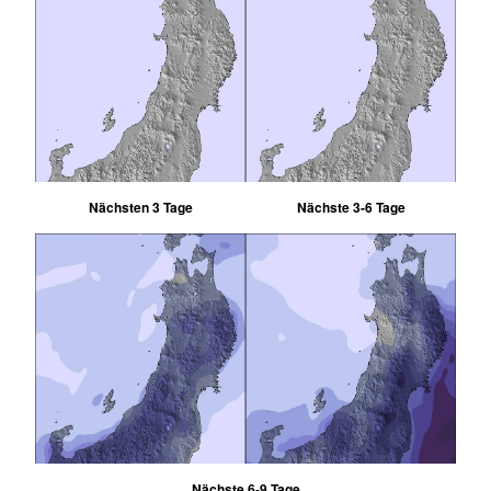
Nächsten 3 Tage
Nächste 3-6 Tage
Nächste 6-9 Tage