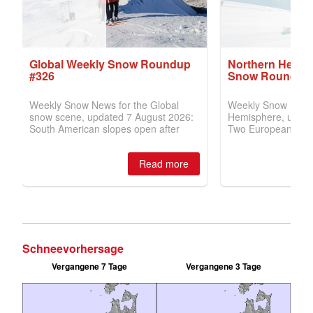
Schneevorhersage
Vergangene 7 Tage
Vergangene 3 Tage