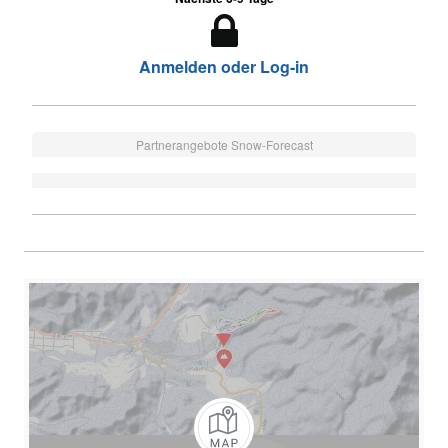
Anmelden oder Log-in
Partnerangebote Snow-Forecast