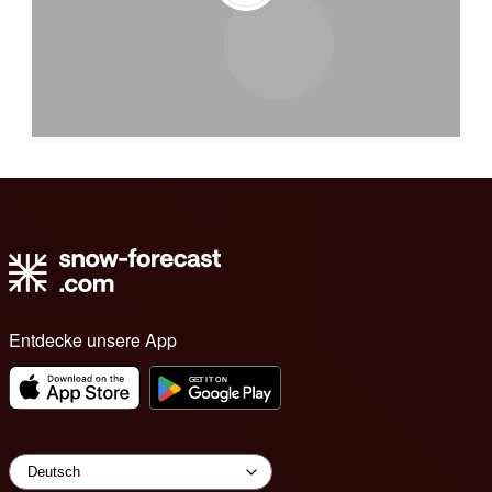
Entdecke unsere App