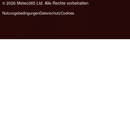
© 2026 Meteo365 Ltd. Alle Rechte vorbehalten
8
Nutzungsbedingungen
Datenschutz
Cookies