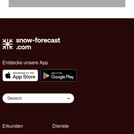
Entdecke unsere App
Erkunden
Dienste