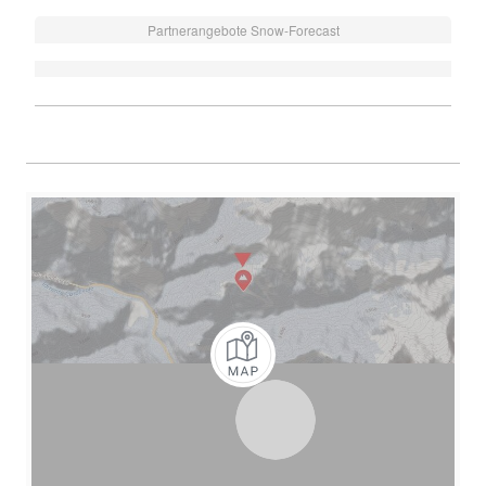
Partnerangebote Snow-Forecast