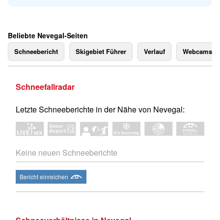
Beliebte Nevegal-Seiten
Schneebericht
Skigebiet Führer
Verlauf
Webcams
Schneefallradar
Letzte Schneeberichte in der Nähe von Nevegal:
Keine neuen Schneeberichte
Bericht einreichen