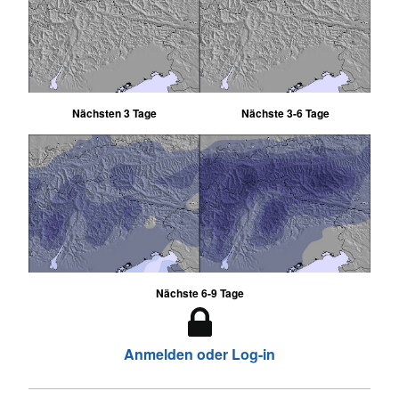
Nächsten 3 Tage
Nächste 3-6 Tage
Nächste 6-9 Tage
Anmelden oder Log-in