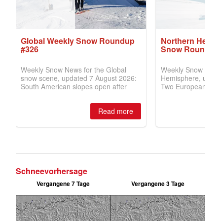
Schneevorhersage
Vergangene 7 Tage
Vergangene 3 Tage