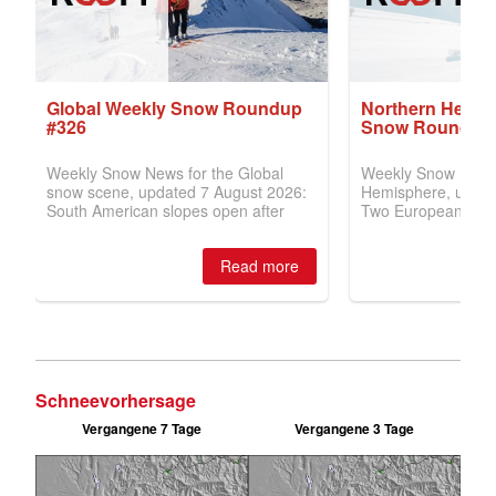
Schneevorhersage
Vergangene 7 Tage
Vergangene 3 Tage