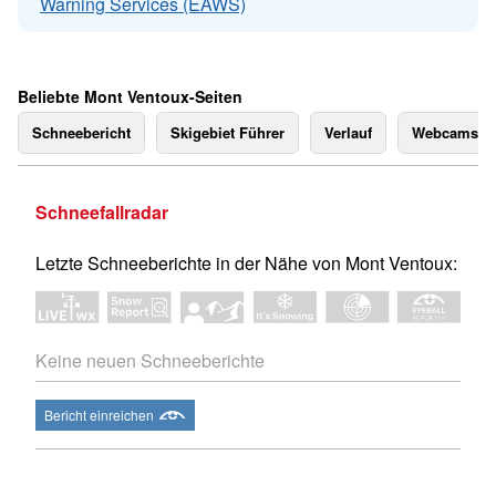
Warning Services (EAWS)
Beliebte Mont Ventoux-Seiten
Schneebericht
Skigebiet Führer
Verlauf
Webcams
Schneefallradar
Letzte Schneeberichte in der Nähe von Mont Ventoux:
Keine neuen Schneeberichte
Bericht einreichen