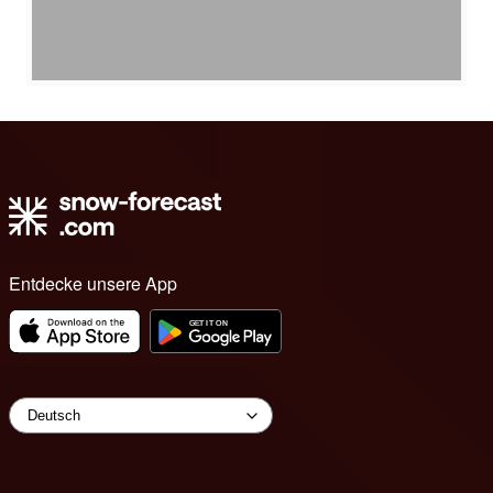
Entdecke unsere App