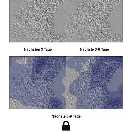
Nächsten 3 Tage
Nächste 3-6 Tage
Nächste 6-9 Tage