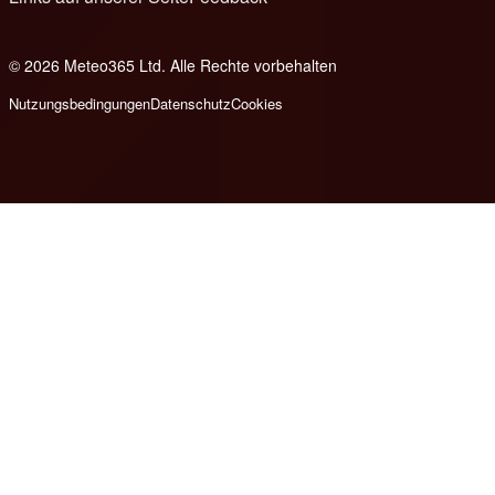
© 2026 Meteo365 Ltd. Alle Rechte vorbehalten
8
Nutzungsbedingungen
Datenschutz
Cookies