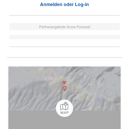
Anmelden oder Log-in
Partnerangebote Snow-Forecast