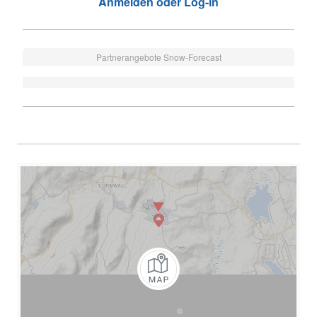
Anmelden oder Log-in
Partnerangebote Snow-Forecast