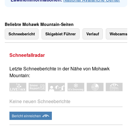
Beliebte Mohawk Mountain-Seiten
Schneebericht
Skigebiet Führer
Verlauf
Webcams
Schneefallradar
Letzte Schneeberichte in der Nähe von Mohawk
Mountain:
Keine neuen Schneeberichte
Bericht einreichen