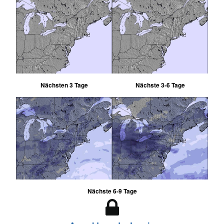
Nächsten 3 Tage
Nächste 3-6 Tage
Nächste 6-9 Tage