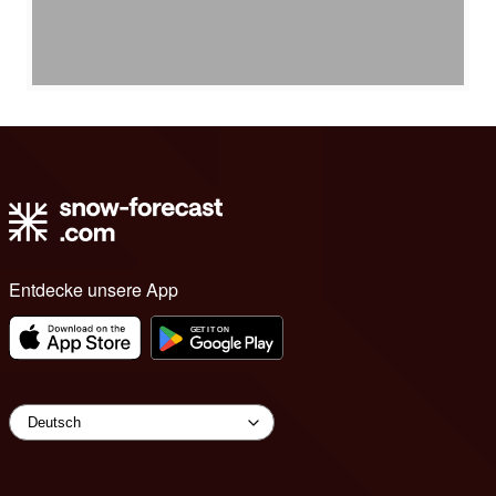
Entdecke unsere App