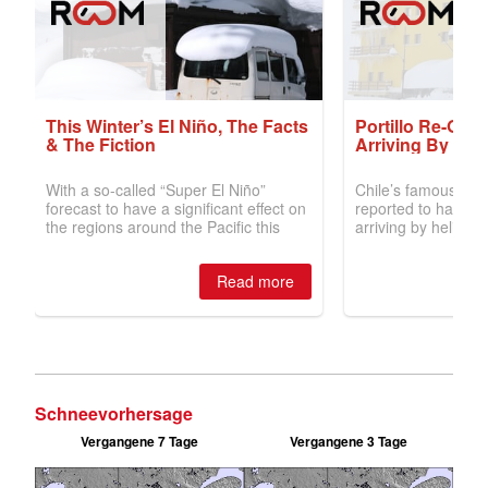
Schneevorhersage
Vergangene 7 Tage
Vergangene 3 Tage