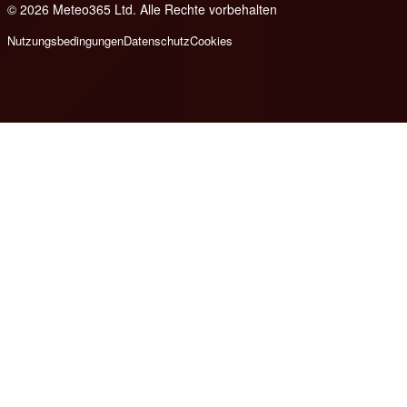
© 2026 Meteo365 Ltd. Alle Rechte vorbehalten
8
Nutzungsbedingungen
Datenschutz
Cookies