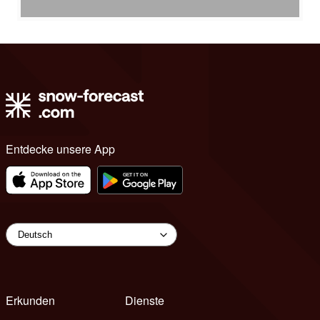
Entdecke unsere App
Erkunden
Dienste