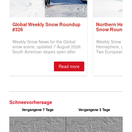
Schneevorhersage
Vergangene 7 Tage
Vergangene 3 Tage