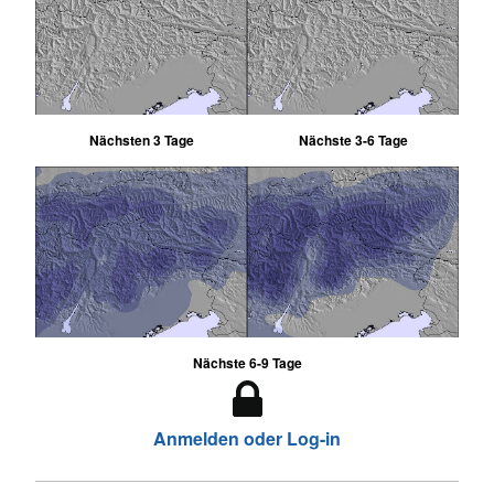
Nächsten 3 Tage
Nächste 3-6 Tage
Nächste 6-9 Tage
Anmelden oder Log-in