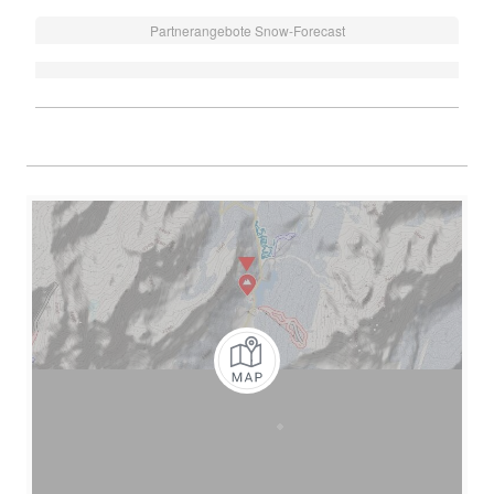
Partnerangebote Snow-Forecast