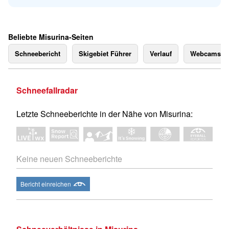
Beliebte Misurina-Seiten
Schneebericht
Skigebiet Führer
Verlauf
Webcams
Schneefallradar
Letzte Schneeberichte in der Nähe von Misurina:
Keine neuen Schneeberichte
Bericht einreichen