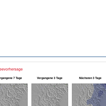
eevorhersage
rgangene 7 Tage
Vergangene 3 Tage
Nächsten 3 Tage