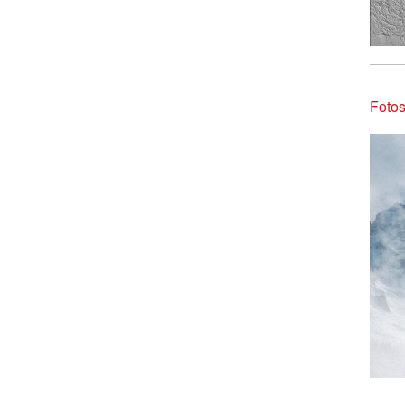
Fotos