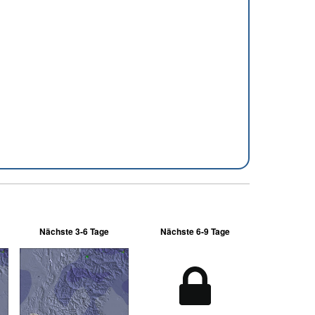
Nächste 3-6 Tage
Nächste 6-9 Tage