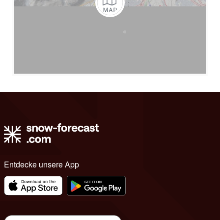
Entdecke unsere App