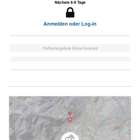
Nächste 6-9 Tage
Anmelden oder Log-in
Partnerangebote Snow-Forecast