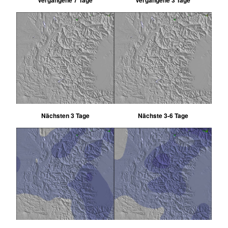
Vergangene 7 Tage
Vergangene 3 Tage
Nächsten 3 Tage
Nächste 3-6 Tage