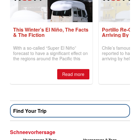
Find Your Trip
Schneevorhersage