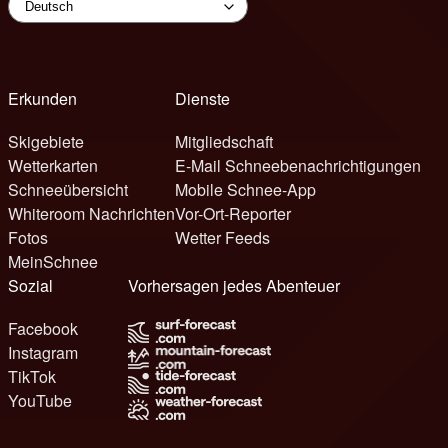
Erkunden
Dienste
Skigebiete
Mitgliedschaft
Wetterkarten
E-Mail Schneebenachrichtigungen
Schneeübersicht
Mobile Schnee-App
Whiteroom Nachrichten
Vor-Ort-Reporter
Fotos
Wetter Feeds
MeinSchnee
Sozial
Vorhersagen jedes Abenteuer
Facebook
Instagram
TikTok
YouTube